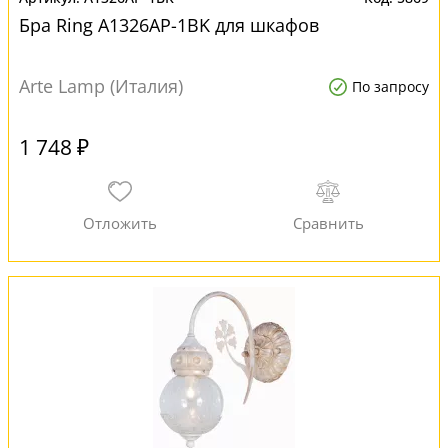
Бра Ring A1326AP-1BK для шкафов
Arte Lamp (Италия)
По запросу
1 748 ₽