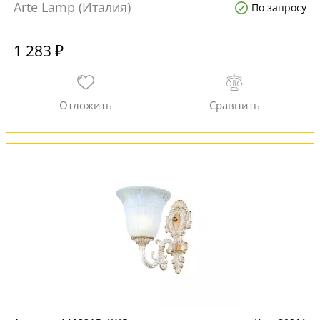
Arte Lamp (Италия)
По запросу
1 283 ₽