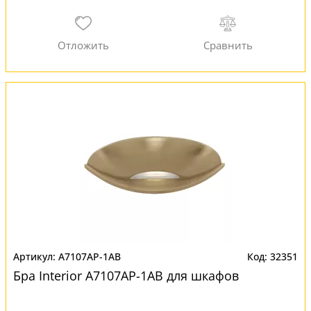
A7107AP-1AB
32351
Бра Interior A7107AP-1AB для шкафов