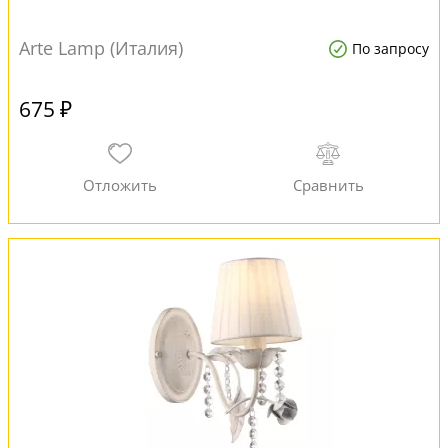
Arte Lamp (Италия)
По запросу
675 ₽