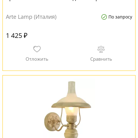
Arte Lamp (Италия)
По запросу
1 425 ₽