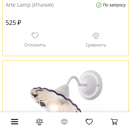
Arte Lamp (Италия)
По запросу
525 ₽