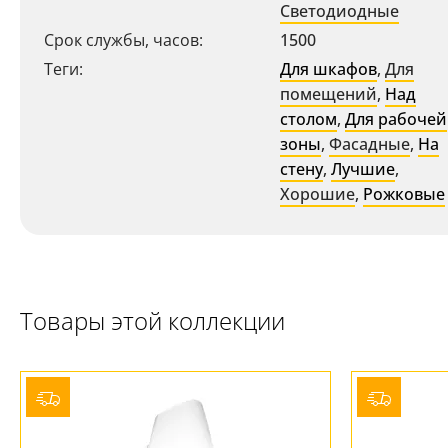
Светодиодные
Срок службы, часов:
1500
Теги:
Для шкафов
,
Для
помещений
,
Над
столом
,
Для рабочей
зоны
,
Фасадные
,
На
стену
,
Лучшие
,
Хорошие
,
Рожковые
Товары этой коллекции