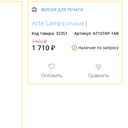
ВЕРСИЯ ДЛЯ ПЕЧАТИ
Arte Lamp
(
Италия
)
Код товара:
32351
Артикул:
A7107AP-1AB
3 420 ₽
1 710 ₽
Наличие по запросу