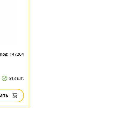
Код: 147204
518 шт.
ИТЬ