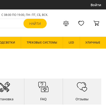
Войти
С 08:00 ПО 19:00, ПН- ПТ,
СБ, ВСК
.
ОДСВЕТКИ
ТРЕКОВЫЕ СИСТЕМЫ
LED
УЛИЧНЫЕ
становка
FAQ
Отзывы