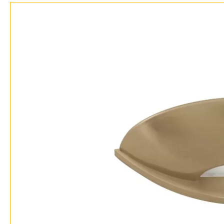
Доставка и оплата
Гарантия
Возврат
Отзывы
Установка
Дизайнерам
Бренды
Контакты