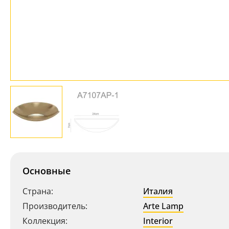
Основные
Страна:
Италия
Производитель:
Arte Lamp
Коллекция:
Interior