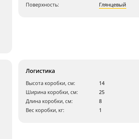
Поверхность:
Глянцевый
Логистика
Высота коробки, см:
14
Ширина коробки, см:
25
Длина коробки, см:
8
Вес коробки, кг:
1