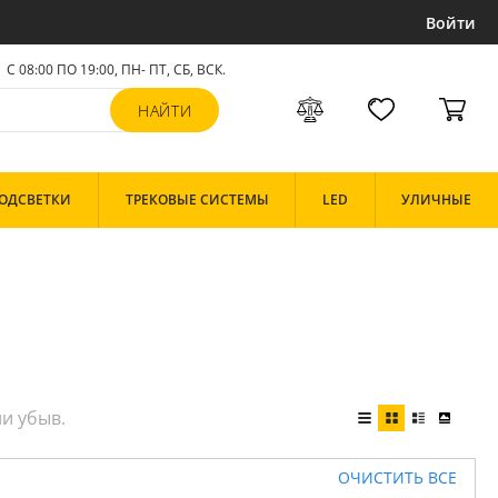
Войти
С 08:00 ПО 19:00, ПН- ПТ,
СБ, ВСК
.
ОДСВЕТКИ
ТРЕКОВЫЕ СИСТЕМЫ
LED
УЛИЧНЫЕ
ОЧИСТИТЬ ВСЕ