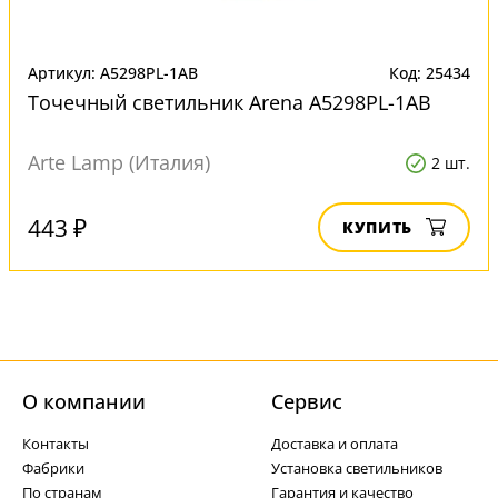
Артикул: A5298PL-1AB
Код: 25434
Точечный светильник Arena A5298PL-1AB
Arte Lamp (Италия)
2 шт.
443 ₽
КУПИТЬ
О компании
Cервис
Контакты
Доставка и оплата
Фабрики
Установка светильников
По странам
Гарантия и качество