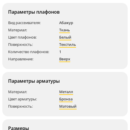
Параметры плафонов
Вид рассеивателя:
Абажур
Материал:
Ткань
Цвет плафонов:
Белый
Поверхность:
Текстиль
Количество плафонов:
1
Направление:
Вверх
Параметры арматуры
Материал:
Металл
Цвет арматуры:
Бронза
Поверхность:
Матовый
Размеры