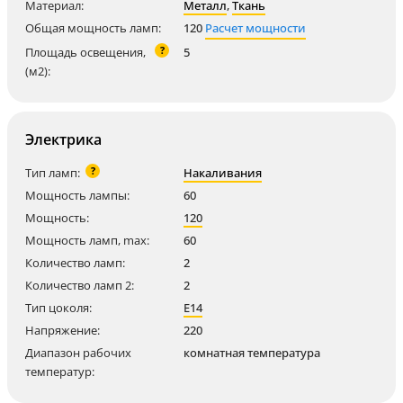
Материал:
Металл
,
Ткань
Общая мощность ламп:
120
Расчет мощности
?
Площадь освещения,
5
(м2):
Электрика
?
Тип ламп:
Накаливания
Мощность лампы:
60
Мощность:
120
Мощность ламп, max:
60
Количество ламп:
2
Количество ламп 2:
2
Тип цоколя:
E14
Напряжение:
220
Диапазон рабочих
комнатная температура
температур: