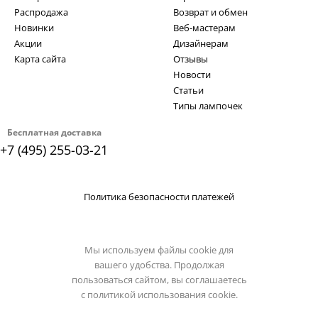
Распродажа
Возврат и обмен
Новинки
Веб-мастерам
Акции
Дизайнерам
Карта сайта
Отзывы
Новости
Статьи
Типы лампочек
Бесплатная доставка
+7 (495) 255-03-21
Политика безопасности платежей
Мы используем файлы cookie для
вашего удобства. Продолжая
пользоваться сайтом, вы соглашаетесь
с
политикой использования cookie.