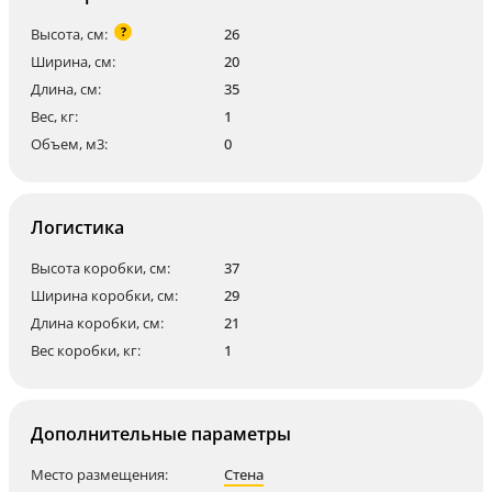
?
Высота, см:
26
Ширина, см:
20
Длина, см:
35
Вес, кг:
1
Объем, м3:
0
Логистика
Высота коробки, см:
37
Ширина коробки, см:
29
Длина коробки, см:
21
Вес коробки, кг:
1
Дополнительные параметры
Место размещения:
Стена