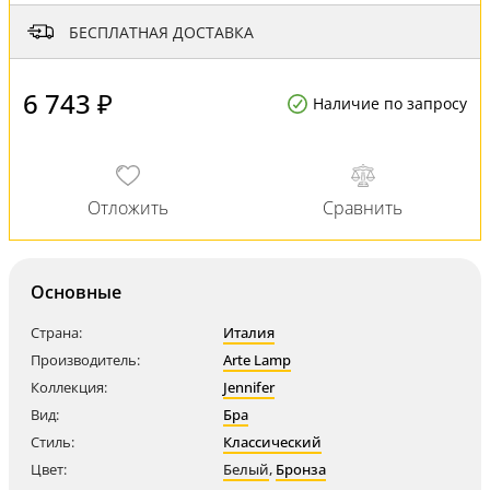
БЕСПЛАТНАЯ ДОСТАВКА
6 743 ₽
Наличие по запросу
Основные
Страна:
Италия
Производитель:
Arte Lamp
Коллекция:
Jennifer
Вид:
Бра
Стиль:
Классический
Цвет:
Белый
,
Бронза