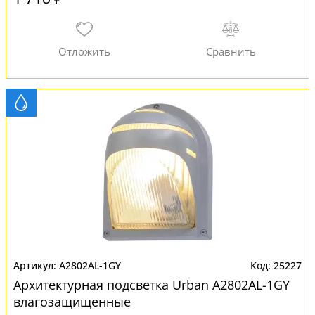
A2802AL-1GY
25227
Архитектурная подсветка Urban A2802AL-1GY
влагозащищенные