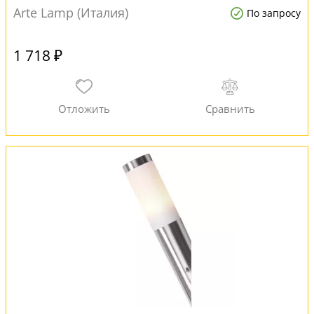
Arte Lamp (Италия)
По запросу
1 718 ₽