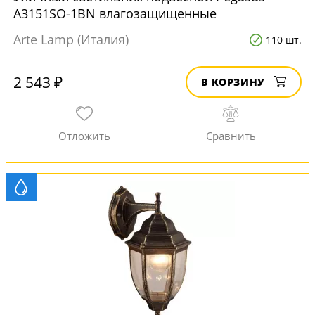
A3151SO-1BN влагозащищенные
Arte Lamp (Италия)
110 шт.
2 543 ₽
В КОРЗИНУ