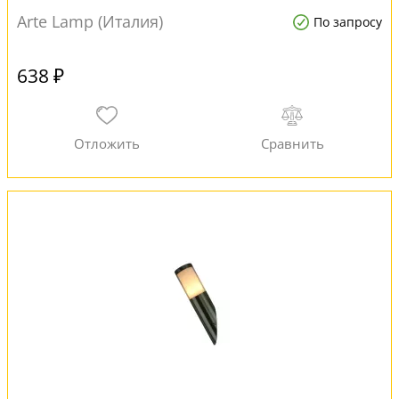
Arte Lamp (Италия)
По запросу
638 ₽