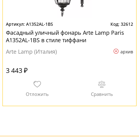
A1352AL-1BS
32612
Фасадный уличный фонарь Arte Lamp Paris
A1352AL-1BS в стиле тиффани
Arte Lamp (Италия)
архив
3 443 ₽