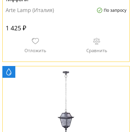
Arte Lamp (Италия)
По запросу
1 425 ₽