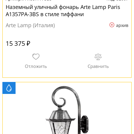
Наземный уличный фонарь Arte Lamp Paris
A1357PA-3BS в стиле тиффани
Arte Lamp (Италия)
архив
15 375 ₽