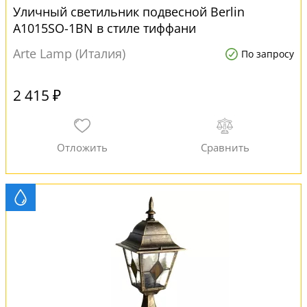
Уличный светильник подвесной Berlin
A1015SO-1BN в стиле тиффани
Arte Lamp (Италия)
По запросу
2 415 ₽