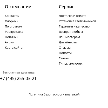
О компании
Cервис
Контакты
Доставка и оплата
Фабрики
Установка светильников
По странам
Гарантия и качество
Распродажа
Возврат и обмен
Новинки
Веб-мастерам
Акции
Дизайнерам
Карта сайта
Отзывы
Новости
Статьи
Типы лампочек
Бесплатная доставка
+7 (495) 255-03-21
Политика безопасности платежей