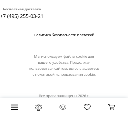
Бесплатная доставка
+7 (495) 255-03-21
Политика безопасности платежей
Мы используем файлы cookie для
вашего удобства. Продолжая
пользоваться сайтом, вы соглашаетесь
с
политикой использования cookie.
Все права защищены 2026 г.
Интернет магазин artelamp.su