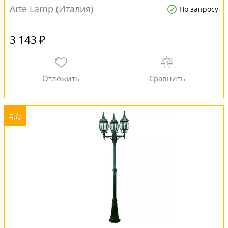
Arte Lamp (Италия)
По запросу
3 143 ₽