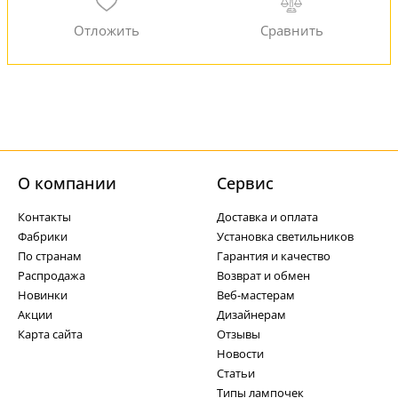
О компании
Cервис
Контакты
Доставка и оплата
Фабрики
Установка светильников
По странам
Гарантия и качество
Распродажа
Возврат и обмен
Новинки
Веб-мастерам
Акции
Дизайнерам
Карта сайта
Отзывы
Новости
Статьи
Типы лампочек