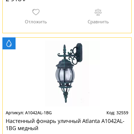
A1042AL-1BG
32559
Настенный фонарь уличный Atlanta A1042AL-
1BG медный