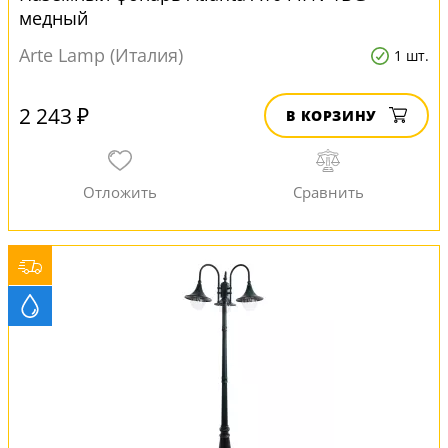
медный
Arte Lamp (Италия)
1 шт.
2 243 ₽
В КОРЗИНУ