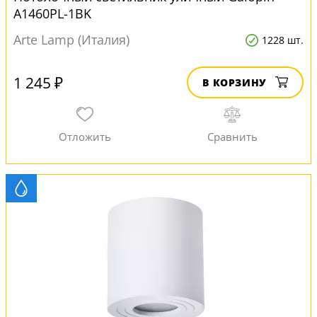
A1460PL-1BK
Arte Lamp (Италия)
1228 шт.
1 245 ₽
В КОРЗИНУ