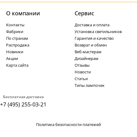
О компании
Cервис
Контакты
Доставка и оплата
Фабрики
Установка светильников
По странам
Гарантия и качество
Распродажа
Возврат и обмен
Новинки
Веб-мастерам
Акции
Дизайнерам
Карта сайта
Отзывы
Новости
Статьи
Типы лампочек
Бесплатная доставка
+7 (495) 255-03-21
Политика безопасности платежей