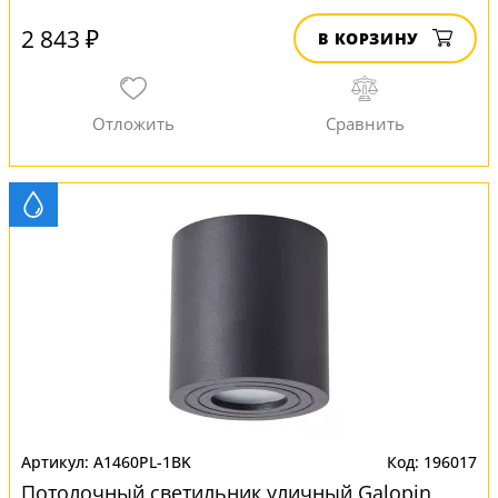
2 843 ₽
В КОРЗИНУ
A1460PL-1BK
196017
Потолочный светильник уличный Galopin