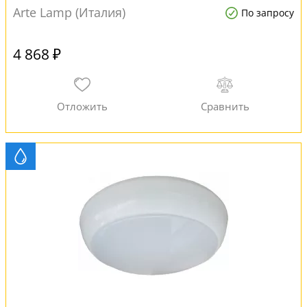
Arte Lamp (Италия)
По запросу
4 868 ₽