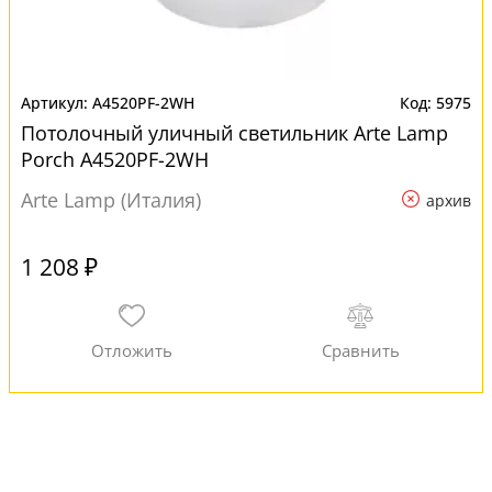
A4520PF-2WH
5975
Потолочный уличный светильник Arte Lamp
Porch A4520PF-2WH
Arte Lamp (Италия)
архив
1 208 ₽