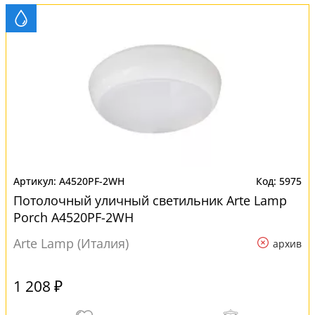
A4520PF-2WH
5975
Потолочный уличный светильник Arte Lamp
Porch A4520PF-2WH
Arte Lamp (Италия)
архив
1 208 ₽