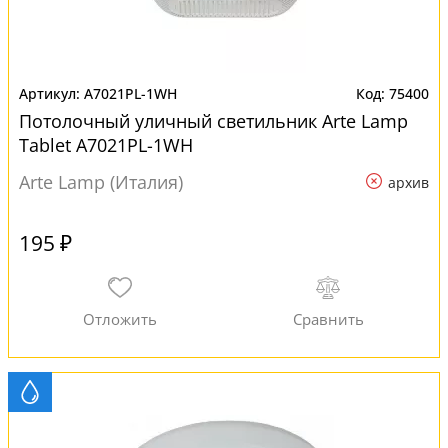
A7021PL-1WH
75400
Потолочный уличный светильник Arte Lamp
Tablet A7021PL-1WH
Arte Lamp (Италия)
архив
195 ₽