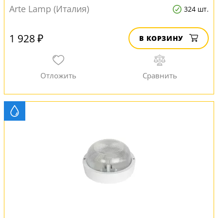
Arte Lamp (Италия)
324 шт.
1 928 ₽
В КОРЗИНУ