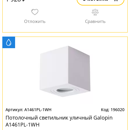
A1461PL-1WH
196020
Потолочный светильник уличный Galopin
A1461PL-1WH