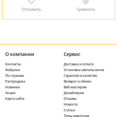
О компании
Cервис
Контакты
Доставка и оплата
Фабрики
Установка светильников
По странам
Гарантия и качество
Распродажа
Возврат и обмен
Новинки
Веб-мастерам
Акции
Дизайнерам
Карта сайта
Отзывы
Новости
Статьи
Типы лампочек