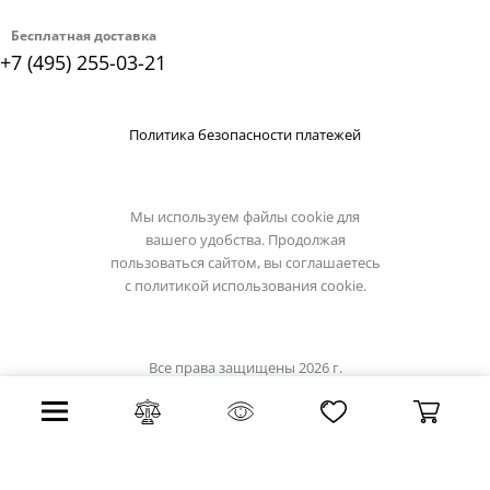
Бесплатная доставка
+7 (495) 255-03-21
Политика безопасности платежей
Мы используем файлы cookie для
вашего удобства. Продолжая
пользоваться сайтом, вы соглашаетесь
с
политикой использования cookie.
Все права защищены 2026 г.
Интернет магазин artelamp.su