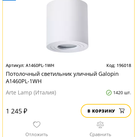
A1460PL-1WH
196018
Потолочный светильник уличный Galopin
A1460PL-1WH
Arte Lamp (Италия)
1420 шт.
1 245 ₽
В КОРЗИНУ