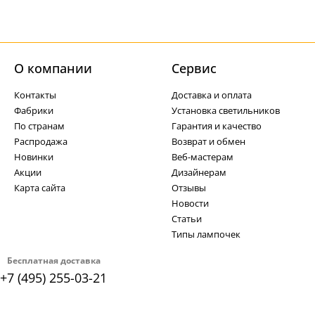
О компании
Cервис
Контакты
Доставка и оплата
Фабрики
Установка светильников
По странам
Гарантия и качество
Распродажа
Возврат и обмен
Новинки
Веб-мастерам
Акции
Дизайнерам
Карта сайта
Отзывы
Новости
Статьи
Типы лампочек
Бесплатная доставка
+7 (495) 255-03-21