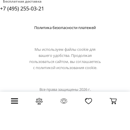
Бесплатная доставка
+7 (495) 255-03-21
Политика безопасности платежей
Мы используем файлы cookie для
вашего удобства. Продолжая
пользоваться сайтом, вы соглашаетесь
с
политикой использования cookie.
Все права защищены 2026 г.
Интернет магазин artelamp.su