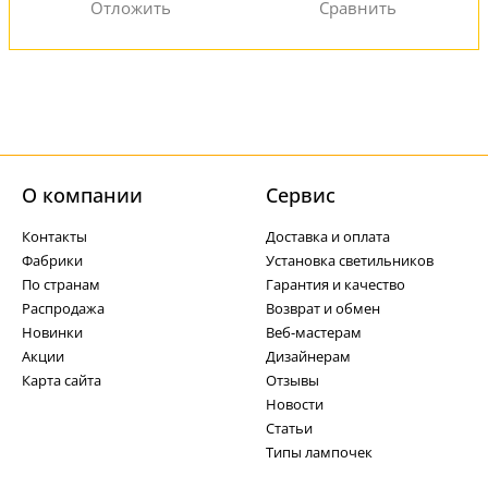
О компании
Cервис
Контакты
Доставка и оплата
Фабрики
Установка светильников
По странам
Гарантия и качество
Распродажа
Возврат и обмен
Новинки
Веб-мастерам
Акции
Дизайнерам
Карта сайта
Отзывы
Новости
Статьи
Типы лампочек