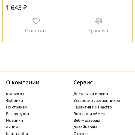
1 643 ₽
О компании
Cервис
Контакты
Доставка и оплата
Фабрики
Установка светильников
По странам
Гарантия и качество
Распродажа
Возврат и обмен
Новинки
Веб-мастерам
Акции
Дизайнерам
Карта сайта
Отзывы