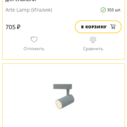
Arte Lamp (Италия)
355 шт.
705 ₽
В КОРЗИНУ