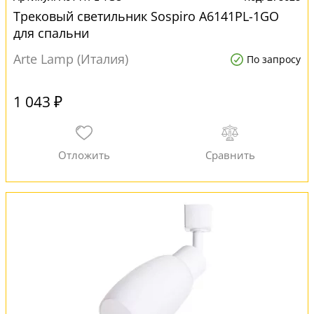
Трековый светильник Sospiro A6141PL-1GO
для спальни
Arte Lamp (Италия)
По запросу
1 043 ₽