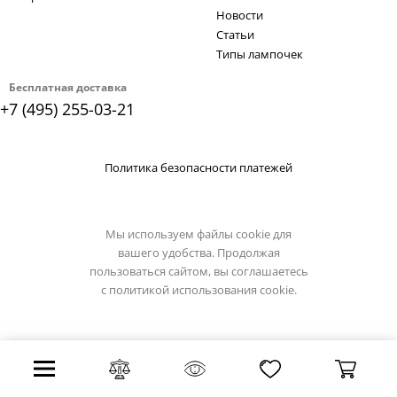
Новости
Статьи
Типы лампочек
Бесплатная доставка
+7 (495) 255-03-21
Политика безопасности платежей
Мы используем файлы cookie для
вашего удобства. Продолжая
пользоваться сайтом, вы соглашаетесь
с
политикой использования cookie.
Все права защищены 2026 г.
Интернет магазин artelamp.su