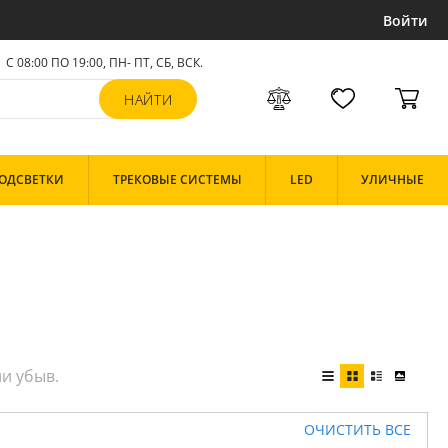
Войти
С 08:00 ПО 19:00, ПН- ПТ,
СБ, ВСК
.
ОДСВЕТКИ
ТРЕКОВЫЕ СИСТЕМЫ
LED
УЛИЧНЫЕ
ОЧИСТИТЬ ВСЕ