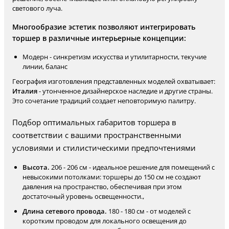
светового луча.
Многообразие эстетик позволяют интегрировать
торшер в различные интерьерные концепции:
Модерн - синкретизм искусства и утилитарности, текучие
линии, баланс
География изготовления представленных моделей охватывает:
Италия
- утонченное дизайнерское наследие и другие страны.
Это сочетание традиций создает неповторимую палитру.
Подбор оптимальных габаритов торшера в
соответствии с вашими пространственными
условиями и стилистическими предпочтениями
Высота.
206 - 206 см - идеальное решение для помещений с
невысокими потолками: торшеры до 150 см не создают
давления на пространство, обеспечивая при этом
достаточный уровень освещенности.,
Длина сетевого провода.
180 - 180 см - от моделей с
коротким проводом для локального освещения до