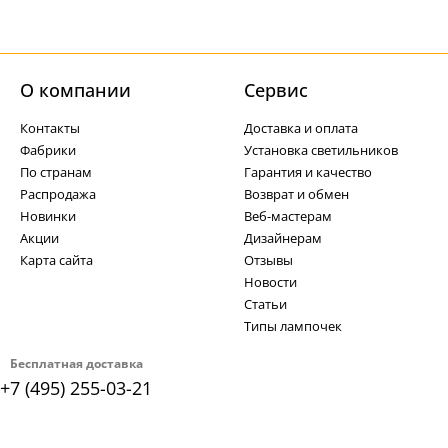
О компании
Cервис
Контакты
Доставка и оплата
Фабрики
Установка светильников
По странам
Гарантия и качество
Распродажа
Возврат и обмен
Новинки
Веб-мастерам
Акции
Дизайнерам
Карта сайта
Отзывы
Новости
Статьи
Типы лампочек
Бесплатная доставка
+7 (495) 255-03-21