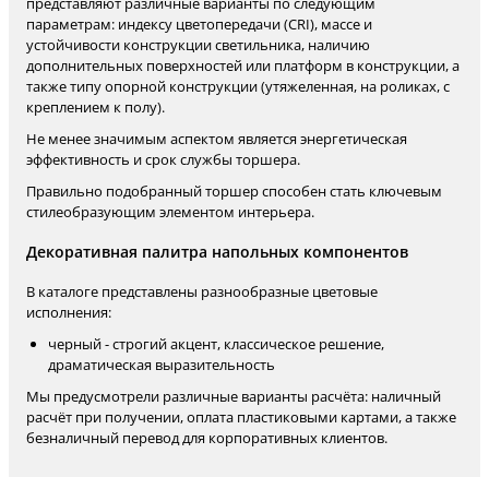
представляют различные варианты по следующим
параметрам: индексу цветопередачи (CRI), массе и
устойчивости конструкции светильника, наличию
дополнительных поверхностей или платформ в конструкции, а
также типу опорной конструкции (утяжеленная, на роликах, с
креплением к полу).
Не менее значимым аспектом является энергетическая
эффективность и срок службы торшера.
Правильно подобранный торшер способен стать ключевым
стилеобразующим элементом интерьера.
Декоративная палитра напольных компонентов
В каталоге представлены разнообразные цветовые
исполнения:
черный - строгий акцент, классическое решение,
драматическая выразительность
Мы предусмотрели различные варианты расчёта: наличный
расчёт при получении, оплата пластиковыми картами, а также
безналичный перевод для корпоративных клиентов.