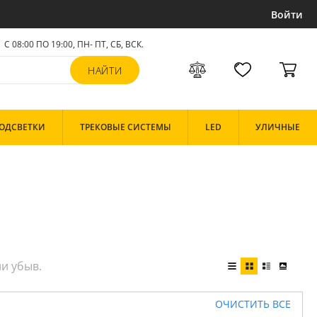
Войти
С 08:00 ПО 19:00, ПН- ПТ,
СБ, ВСК
.
ОДСВЕТКИ
ТРЕКОВЫЕ СИСТЕМЫ
LED
УЛИЧНЫЕ
ОЧИСТИТЬ ВСЕ