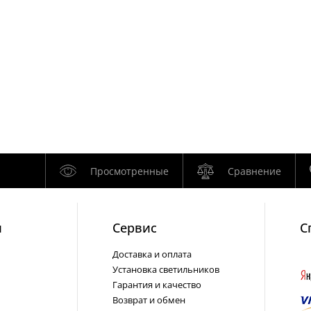
Просмотренные
Сравнение
и
Cервис
С
Доставка и оплата
Установка светильников
Гарантия и качество
Возврат и обмен