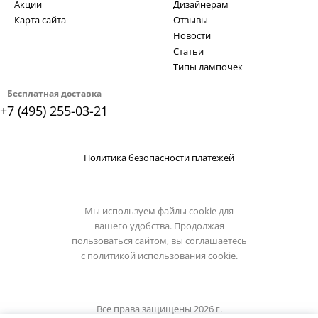
Акции
Дизайнерам
Карта сайта
Отзывы
Новости
Статьи
Типы лампочек
Бесплатная доставка
+7 (495) 255-03-21
Политика безопасности платежей
Мы используем файлы cookie для
вашего удобства. Продолжая
пользоваться сайтом, вы соглашаетесь
с
политикой использования cookie.
Все права защищены 2026 г.