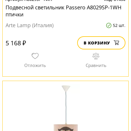
Подвесной светильник Passero A8029SP-1WH
птички
Arte Lamp (Италия)
52 шт.
5 168 ₽
В КОРЗИНУ