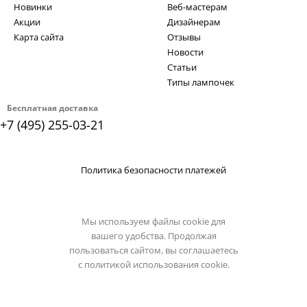
Новинки
Веб-мастерам
Акции
Дизайнерам
Карта сайта
Отзывы
Новости
Статьи
Типы лампочек
Бесплатная доставка
+7 (495) 255-03-21
Политика безопасности платежей
Мы используем файлы cookie для
вашего удобства. Продолжая
пользоваться сайтом, вы соглашаетесь
с
политикой использования cookie.