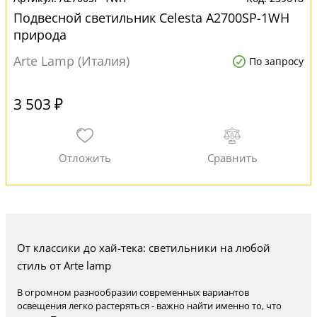
Подвесной светильник Celesta A2700SP-1WH
природа
Arte Lamp (Италия)
По запросу
3 503 ₽
От классики до хай-тека: светильники на любой
стиль от Arte lamp
В огромном разнообразии современных вариантов
освещения легко растеряться - важно найти именно то, что