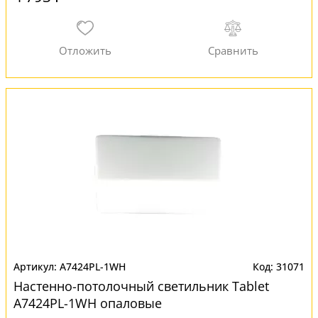
A7424PL-1WH
31071
Настенно-потолочный светильник Tablet
A7424PL-1WH опаловые