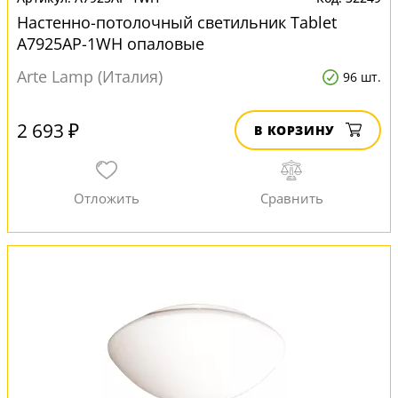
Настенно-потолочный светильник Tablet
A7925AP-1WH опаловые
Arte Lamp (Италия)
96 шт.
2 693 ₽
В КОРЗИНУ