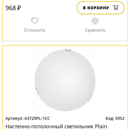
968 ₽
В КОРЗИНУ
A3720PL-1CC
5952
Настенно-потолочный светильник Plain