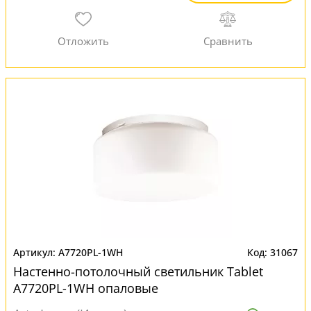
A7720PL-1WH
31067
Настенно-потолочный светильник Tablet
A7720PL-1WH опаловые