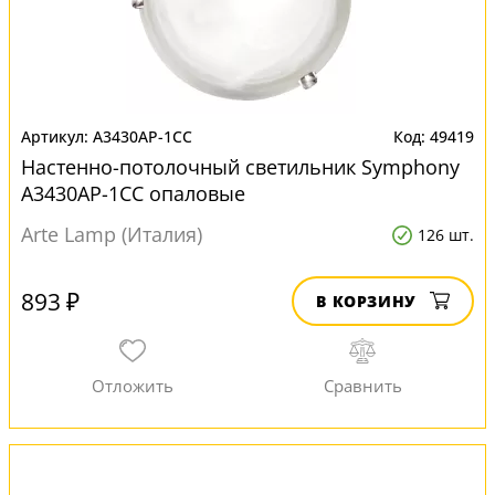
A3430AP-1CC
49419
Настенно-потолочный светильник Symphony
A3430AP-1CC опаловые
Arte Lamp (Италия)
126 шт.
893 ₽
В КОРЗИНУ