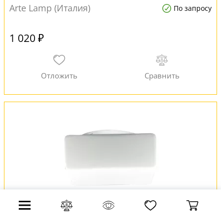
Arte Lamp (Италия)
По запросу
1 020 ₽