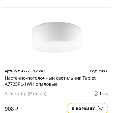
A7725PL-1WH
31066
Настенно-потолочный светильник Tablet
A7725PL-1WH опаловые
Arte Lamp (Италия)
1 шт.
908 ₽
В КОРЗИНУ