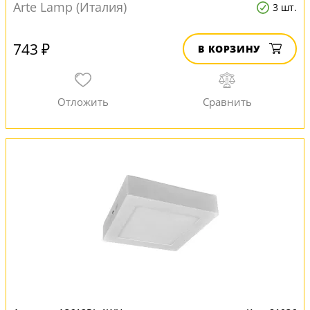
Arte Lamp (Италия)
3 шт.
743 ₽
В КОРЗИНУ