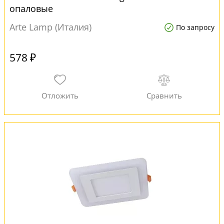
опаловые
Arte Lamp (Италия)
По запросу
578 ₽