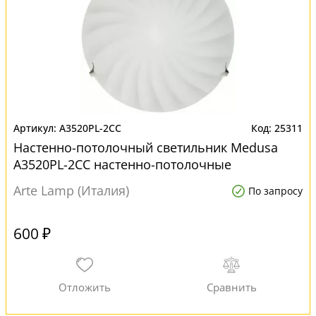
A3520PL-2CC
25311
Настенно-потолочный светильник Medusa
A3520PL-2CC настенно-потолочные
Arte Lamp (Италия)
По запросу
600 ₽