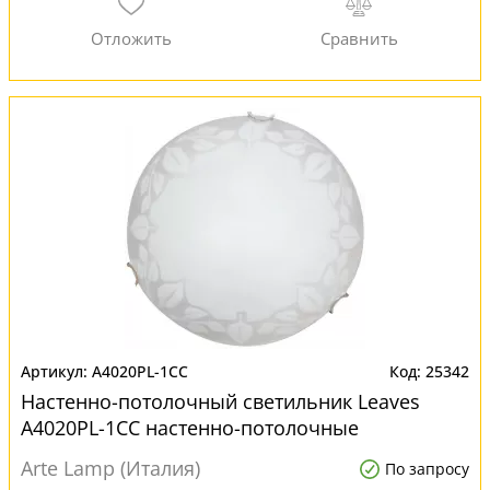
A4020PL-1CC
25342
Настенно-потолочный светильник Leaves
A4020PL-1CC настенно-потолочные
Arte Lamp (Италия)
По запросу