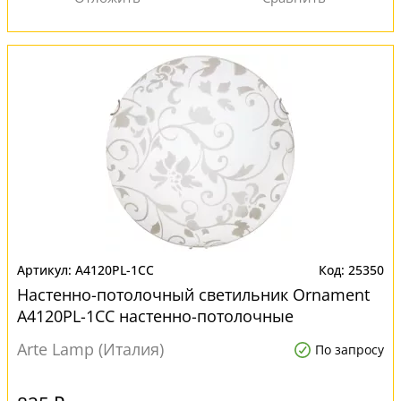
A4120PL-1CC
25350
Настенно-потолочный светильник Ornament
A4120PL-1CC настенно-потолочные
Arte Lamp (Италия)
По запросу