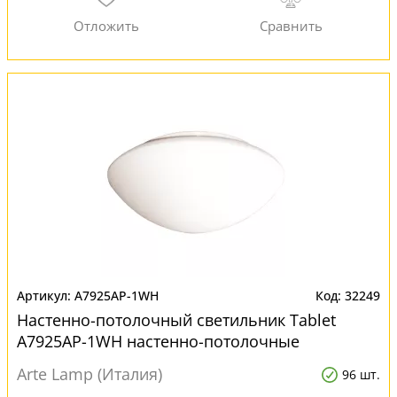
A7925AP-1WH
32249
Настенно-потолочный светильник Tablet
A7925AP-1WH настенно-потолочные
Arte Lamp (Италия)
96 шт.