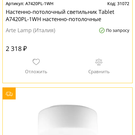
A7420PL-1WH
31072
Настенно-потолочный светильник Tablet
A7420PL-1WH настенно-потолочные
Arte Lamp (Италия)
По запросу
2 318 ₽