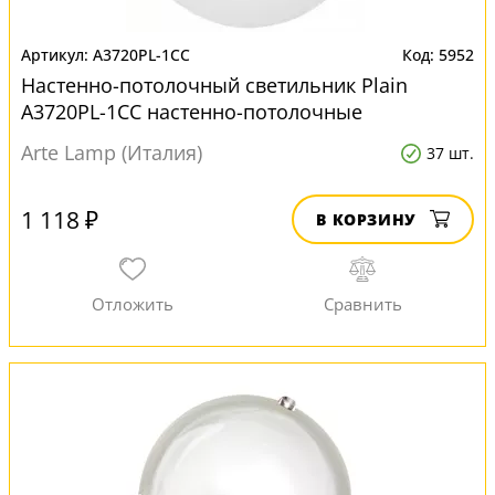
A3720PL-1CC
5952
Настенно-потолочный светильник Plain
A3720PL-1CC настенно-потолочные
Arte Lamp (Италия)
37 шт.
1 118 ₽
В КОРЗИНУ