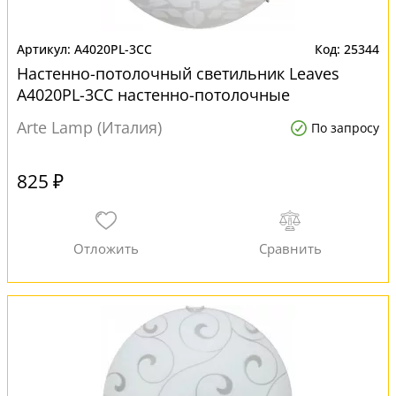
A4020PL-3CC
25344
Настенно-потолочный светильник Leaves
A4020PL-3CC настенно-потолочные
Arte Lamp (Италия)
По запросу
825 ₽