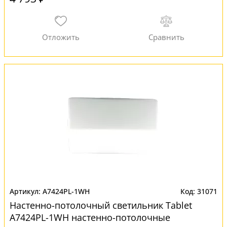
A7424PL-1WH
31071
Настенно-потолочный светильник Tablet
A7424PL-1WH настенно-потолочные