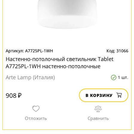
A7725PL-1WH
31066
Настенно-потолочный светильник Tablet
A7725PL-1WH настенно-потолочные
Arte Lamp (Италия)
1 шт.
908 ₽
В КОРЗИНУ