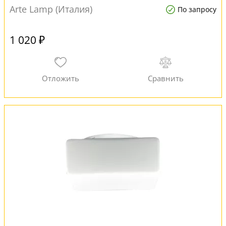
Arte Lamp (Италия)
По запросу
1 020 ₽