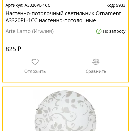
A3320PL-1CC
5933
Настенно-потолочный светильник Ornament
A3320PL-1CC настенно-потолочные
Arte Lamp (Италия)
По запросу
825 ₽