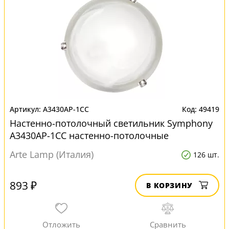
A3430AP-1CC
49419
Настенно-потолочный светильник Symphony
A3430AP-1CC настенно-потолочные
Arte Lamp (Италия)
126 шт.
893 ₽
В КОРЗИНУ