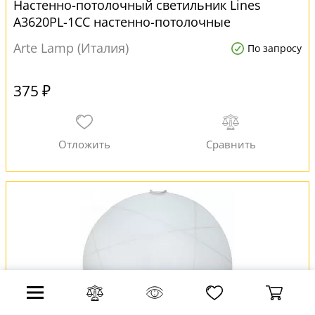
Настенно-потолочный светильник Lines
A3620PL-1CC настенно-потолочные
Arte Lamp (Италия)
По запросу
375 ₽