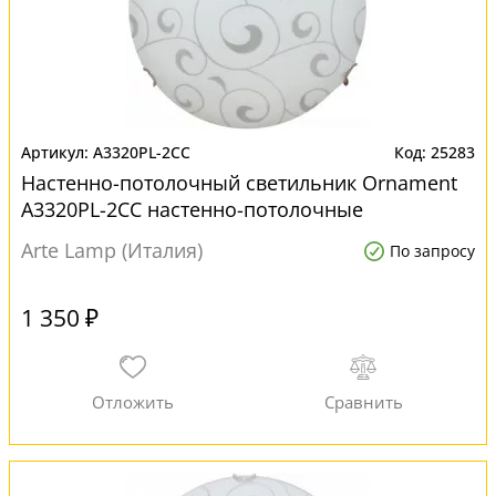
A3320PL-2CC
25283
Настенно-потолочный светильник Ornament
A3320PL-2CC настенно-потолочные
Arte Lamp (Италия)
По запросу
1 350 ₽