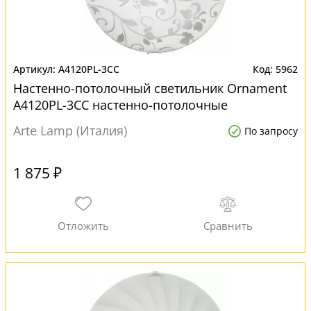
A4120PL-3CC
5962
Настенно-потолочный светильник Ornament
A4120PL-3CC настенно-потолочные
Arte Lamp (Италия)
По запросу
1 875 ₽