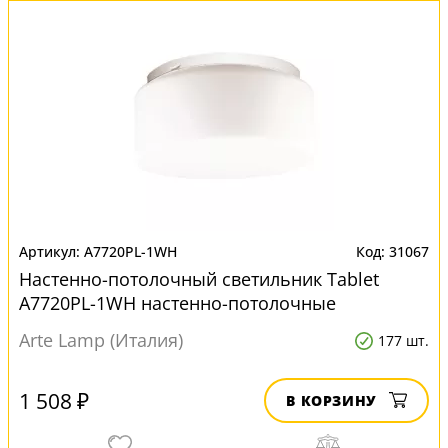
A7720PL-1WH
31067
Настенно-потолочный светильник Tablet
A7720PL-1WH настенно-потолочные
Arte Lamp (Италия)
177 шт.
1 508 ₽
В КОРЗИНУ