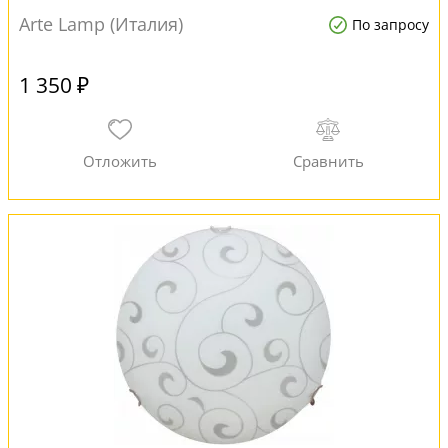
Arte Lamp (Италия)
По запросу
1 350 ₽