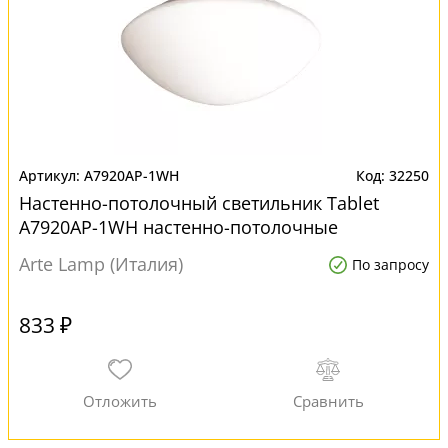
A7920AP-1WH
32250
Настенно-потолочный светильник Tablet
A7920AP-1WH настенно-потолочные
Arte Lamp (Италия)
По запросу
833 ₽