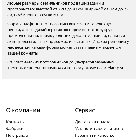
Любые размеры светильников под ваши задачи и
пространство: высотой от 7 см до 80 см, шириной от 8 см до 23
см, глубиной от 9 см до 60 см.
Формы плафонов - от классических сфер и тарелок до
неожиданных дизайнерских экспериментов: полукруг,
прямоугольная, прямоугольник, декоративный - идеальный
акцент для стильных прихожих и гостиных. И таких решений у
нас десятки: каждая форма может стать главным акцентом
вашей комнаты.
От классических потолочников до ультрасовременных
трековых систем - и лампочки ко всему этому на artelamp.su
О компании
Cервис
Контакты
Доставка и оплата
Фабрики
Установка светильников
По странам
Гарантия и качество