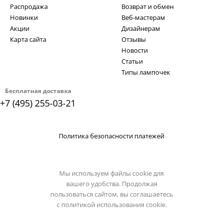
Распродажа
Возврат и обмен
Новинки
Веб-мастерам
Акции
Дизайнерам
Карта сайта
Отзывы
Новости
Статьи
Типы лампочек
Бесплатная доставка
+7 (495) 255-03-21
Политика безопасности платежей
Мы используем файлы cookie для
вашего удобства. Продолжая
пользоваться сайтом, вы соглашаетесь
с
политикой использования cookie.