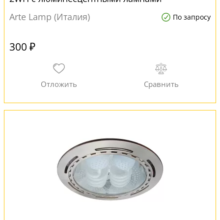
Arte Lamp (Италия)
По запросу
300 ₽