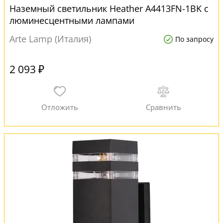
Наземный светильник Heather A4413FN-1BK с
люминесцентными лампами
Arte Lamp (Италия)
По запросу
2 093 ₽