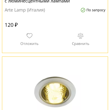
с люминесцентными лампами
Arte Lamp (Италия)
По запросу
120 ₽