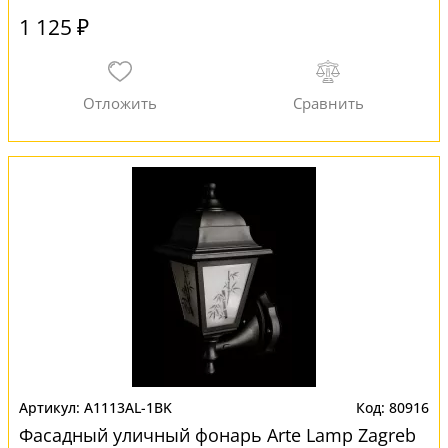
1 125 ₽
A1113AL-1BK
80916
Фасадный уличный фонарь Arte Lamp Zagreb