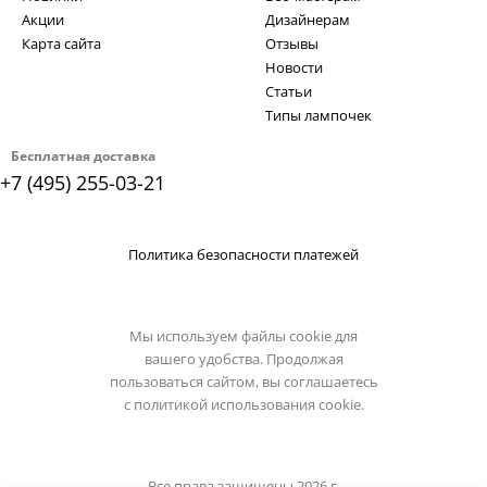
Акции
Дизайнерам
Карта сайта
Отзывы
Новости
Статьи
Типы лампочек
Бесплатная доставка
+7 (495) 255-03-21
Политика безопасности платежей
Мы используем файлы cookie для
вашего удобства. Продолжая
пользоваться сайтом, вы соглашаетесь
с
политикой использования cookie.
Все права защищены 2026 г.