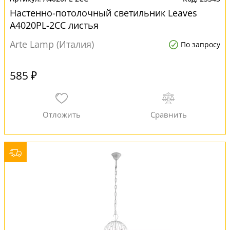
Настенно-потолочный светильник Leaves
A4020PL-2CC листья
Arte Lamp (Италия)
По запросу
585 ₽