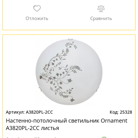
A3820PL-2CC
25328
Настенно-потолочный светильник Ornament
A3820PL-2CC листья