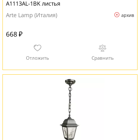
A1113AL-1BK листья
Arte Lamp (Италия)
архив
668 ₽