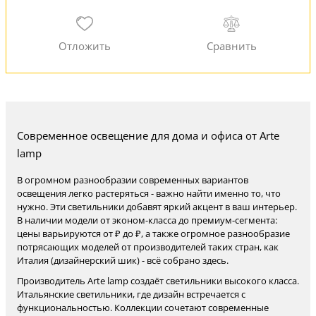
Современное освещение для дома и офиса от Arte
lamp
В огромном разнообразии современных вариантов
освещения легко растеряться - важно найти именно то, что
нужно. Эти светильники добавят яркий акцент в ваш интерьер.
В наличии модели от эконом-класса до премиум-сегмента:
цены варьируются от ₽ до ₽, а также огромное разнообразие
потрясающих моделей от производителей таких стран, как
Италия (дизайнерский шик) - всё собрано здесь.
Производитель Arte lamp создаёт светильники высокого класса.
Итальянские светильники, где дизайн встречается с
функциональностью. Коллекции сочетают современные