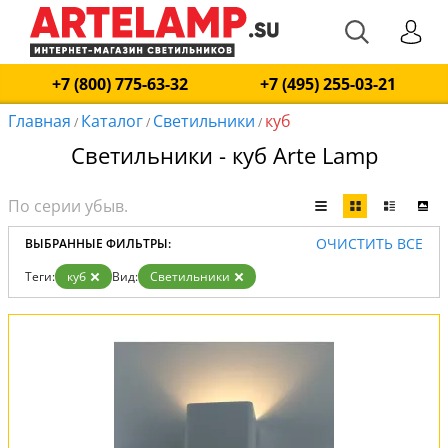
+7 (800) 775-63-32
+7 (495) 255-03-21
Главная
Каталог
Светильники
куб
/
/
/
Светильники - куб Arte Lamp
ОЧИСТИТЬ ВСЕ
ВЫБРАННЫЕ ФИЛЬТРЫ:
Теги:
куб
Вид:
Светильники