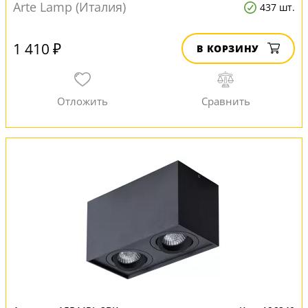
Arte Lamp (Италия)
437 шт.
1 410 ₽
В КОРЗИНУ