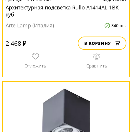
Архитектурная подсветка Rullo A1414AL-1BK
куб
Arte Lamp (Италия)
340 шт.
2 468 ₽
В КОРЗИНУ