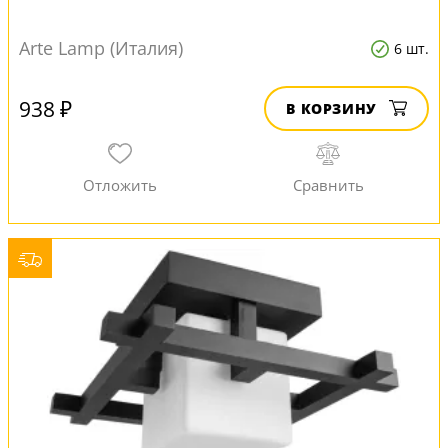
Arte Lamp (Италия)
6 шт.
938 ₽
В КОРЗИНУ