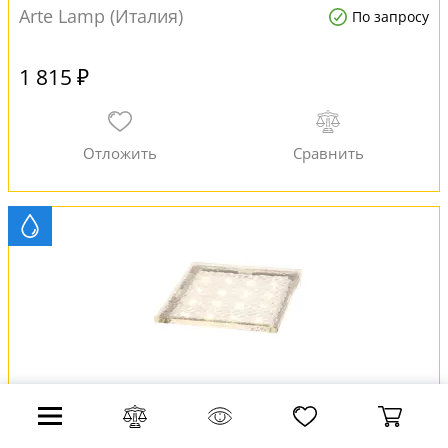
Arte Lamp (Италия)
По запросу
1 815 ₽