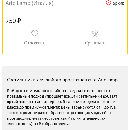
Arte Lamp (Италия)
архив
750 ₽
Светильники для любого пространства от Arte lamp
Выбор осветительного прибора - задача не из простых, но
правильный подход упрощает всё. Эти светильники добавят
яркий акцент в ваш интерьер. В наличии модели от эконом-
класса до премиум-сегмента: цены варьируются от ₽ до ₽, а
также огромное разнообразие потрясающих моделей от
производителей таких стран, как Италия (итальянская
элегантность) - всё собрано здесь.