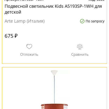
Подвесной светильник Kids A5193SP-1WH для
детской
Arte Lamp (Италия)
По запросу
675 ₽