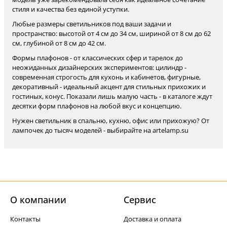
стиля и качества без единой уступки.
Любые размеры светильников под ваши задачи и
пространство: высотой от 4 см до 34 см, шириной от 8 см до 62
см, глубиной от 8 см до 42 см.
Формы плафонов - от классических сфер и тарелок до
неожиданных дизайнерских экспериментов: цилиндр -
современная строгость для кухонь и кабинетов, фигурные,
декоративный - идеальный акцент для стильных прихожих и
гостиных, конус. Показали лишь малую часть - в каталоге ждут
десятки форм плафонов на любой вкус и концепцию.
Нужен светильник в спальню, кухню, офис или прихожую? От
лампочек до тысяч моделей - выбирайте на artelamp.su
О компании
Cервис
Контакты
Доставка и оплата