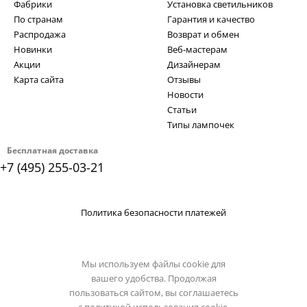
Фабрики
Установка светильников
По странам
Гарантия и качество
Распродажа
Возврат и обмен
Новинки
Веб-мастерам
Акции
Дизайнерам
Карта сайта
Отзывы
Новости
Статьи
Типы лампочек
Бесплатная доставка
+7 (495) 255-03-21
Политика безопасности платежей
Мы используем файлы cookie для
вашего удобства. Продолжая
пользоваться сайтом, вы соглашаетесь