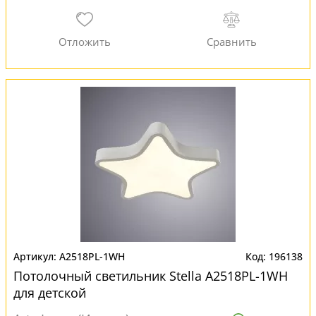
A2518PL-1WH
196138
Потолочный светильник Stella A2518PL-1WH
для детской