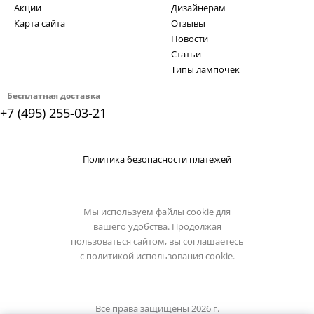
Акции
Дизайнерам
Карта сайта
Отзывы
Новости
Статьи
Типы лампочек
Бесплатная доставка
+7 (495) 255-03-21
Политика безопасности платежей
Мы используем файлы cookie для
вашего удобства. Продолжая
пользоваться сайтом, вы соглашаетесь
с
политикой использования cookie.
Все права защищены 2026 г.