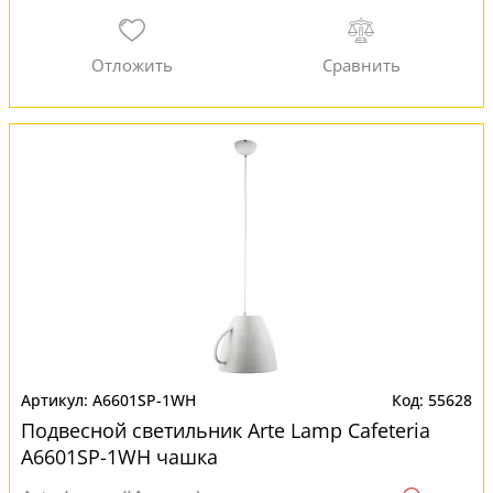
A6601SP-1WH
55628
Подвесной светильник Arte Lamp Cafeteria
A6601SP-1WH чашка