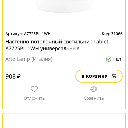
A7725PL-1WH
31066
Настенно-потолочный светильник Tablet
A7725PL-1WH универсальные
Arte Lamp (Италия)
1 шт.
908 ₽
В КОРЗИНУ