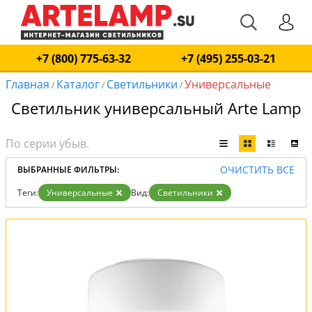
+7 (800) 775-63-32
+7 (495) 255-03-21
Главная
Каталог
Светильники
Универсальные
/
/
/
Светильник универсальный Arte Lamp
ОЧИСТИТЬ ВСЕ
ВЫБРАННЫЕ ФИЛЬТРЫ:
Теги:
Универсальные
Вид:
Светильники