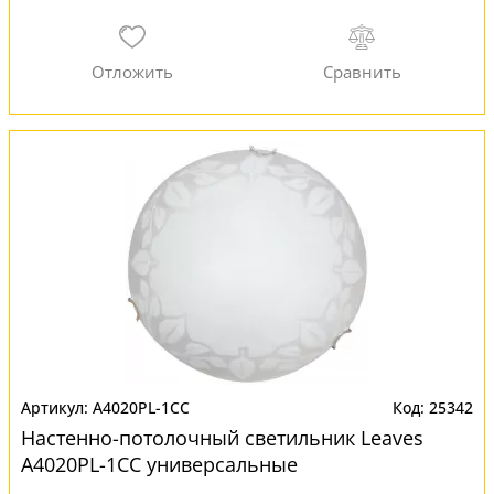
A4020PL-1CC
25342
Настенно-потолочный светильник Leaves
A4020PL-1CC универсальные