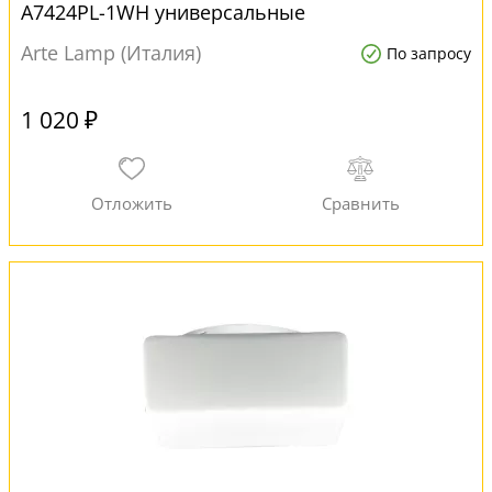
A7424PL-1WH универсальные
Arte Lamp (Италия)
По запросу
1 020 ₽