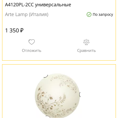
A4120PL-2CC универсальные
Arte Lamp (Италия)
По запросу
1 350 ₽