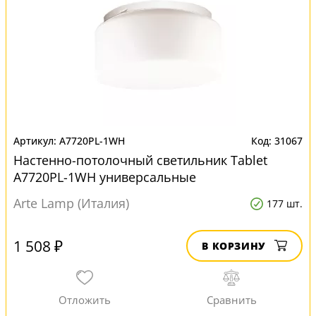
A7720PL-1WH
31067
Настенно-потолочный светильник Tablet
A7720PL-1WH универсальные
Arte Lamp (Италия)
177 шт.
1 508 ₽
В КОРЗИНУ