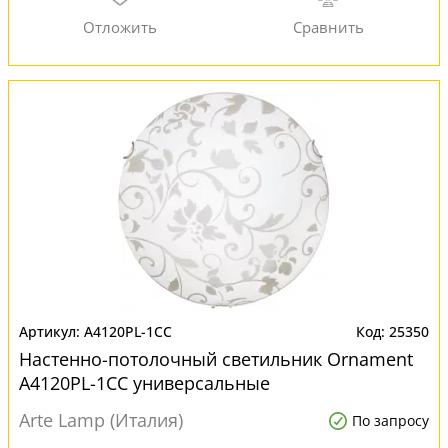
A4120PL-1CC
25350
Настенно-потолочный светильник Ornament
A4120PL-1CC универсальные
Arte Lamp (Италия)
По запросу