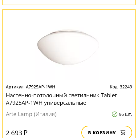
A7925AP-1WH
32249
Настенно-потолочный светильник Tablet
A7925AP-1WH универсальные
Arte Lamp (Италия)
96 шт.
2 693 ₽
В КОРЗИНУ