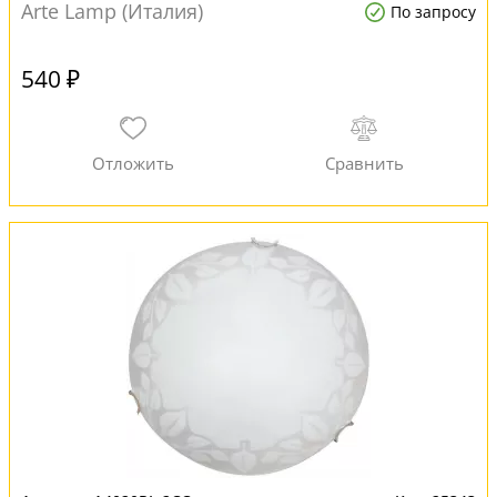
Arte Lamp (Италия)
По запросу
540 ₽