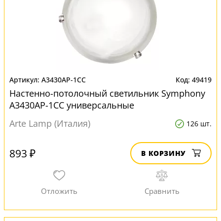
A3430AP-1CC
49419
Настенно-потолочный светильник Symphony
A3430AP-1CC универсальные
Arte Lamp (Италия)
126 шт.
893 ₽
В КОРЗИНУ