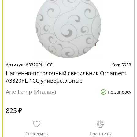
A3320PL-1CC
5933
Настенно-потолочный светильник Ornament
A3320PL-1CC универсальные
Arte Lamp (Италия)
По запросу
825 ₽