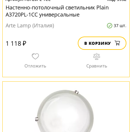
Настенно-потолочный светильник Plain
A3720PL-1CC универсальные
Arte Lamp (Италия)
37 шт.
1 118 ₽
В КОРЗИНУ