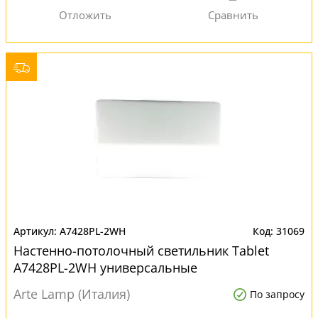
A7428PL-2WH
31069
Настенно-потолочный светильник Tablet
A7428PL-2WH универсальные
Arte Lamp (Италия)
По запросу