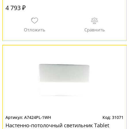
4 793 ₽
A7424PL-1WH
31071
Настенно-потолочный светильник Tablet