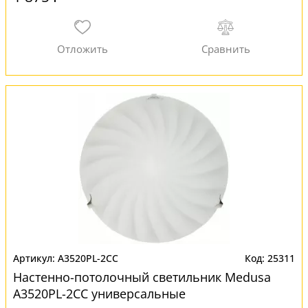
A3520PL-2CC
25311
Настенно-потолочный светильник Medusa
A3520PL-2CC универсальные