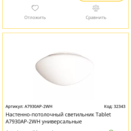
A7930AP-2WH
32343
Настенно-потолочный светильник Tablet
A7930AP-2WH универсальные