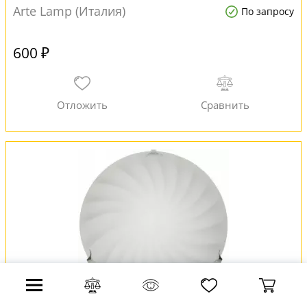
Arte Lamp (Италия)
По запросу
600 ₽