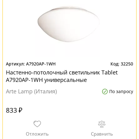
A7920AP-1WH
32250
Настенно-потолочный светильник Tablet
A7920AP-1WH универсальные
Arte Lamp (Италия)
По запросу
833 ₽