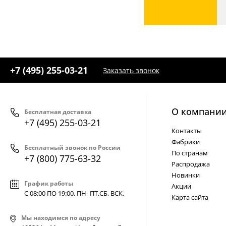
+7 (495) 255-03-21
Заказать звонок
О компани
Бесплатная доставка
+7 (495) 255-03-21
Контакты
Фабрики
Бесплатный звонок по России
По странам
+7 (800) 775-63-32
Распродажа
Новинки
График работы
Акции
С 08:00 ПО 19:00, ПН- ПТ,
СБ, ВСК
.
Карта сайта
Мы находимся по адресу