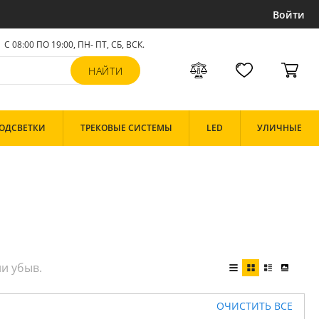
Войти
С 08:00 ПО 19:00, ПН- ПТ,
СБ, ВСК
.
ОДСВЕТКИ
ТРЕКОВЫЕ СИСТЕМЫ
LED
УЛИЧНЫЕ
ОЧИСТИТЬ ВСЕ