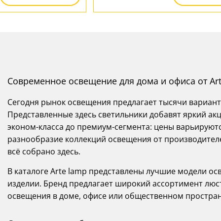
Современное освещение для дома и офиса от Ar
Сегодня рынок освещения предлагает тысячи вариант
Представленные здесь светильники добавят яркий акц
эконом-класса до премиум-сегмента: цены варьируются
разнообразие коллекций освещения от производителей
всё собрано здесь.
В каталоге Arte lamp представлены лучшие модели ос
изделии. Бренд предлагает широкий ассортимент люс
освещения в доме, офисе или общественном простран