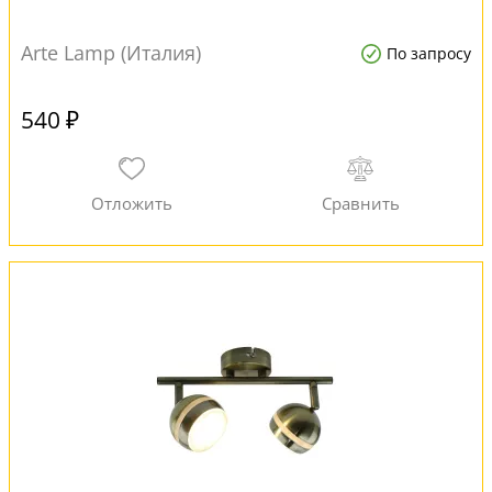
Arte Lamp (Италия)
По запросу
540 ₽