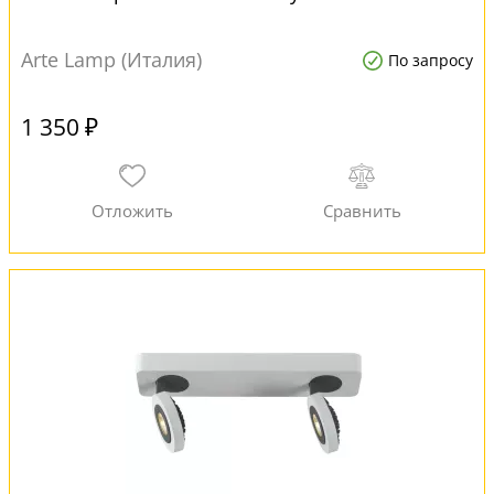
Arte Lamp (Италия)
По запросу
1 350 ₽