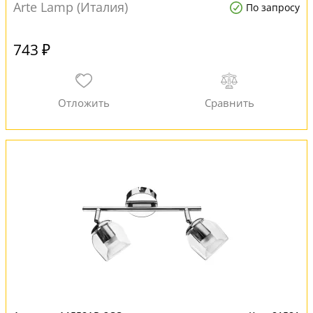
Arte Lamp (Италия)
По запросу
743 ₽