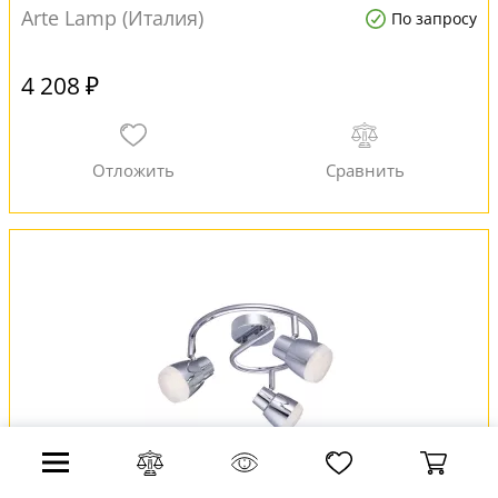
Arte Lamp (Италия)
По запросу
4 208 ₽