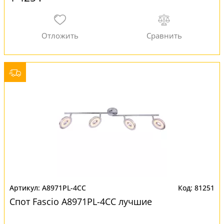
A8971PL-4CC
81251
Спот Fascio A8971PL-4CC лучшие