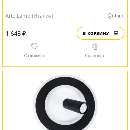
Arte Lamp (Италия)
1 шт.
1 643 ₽
В КОРЗИНУ