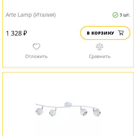
Arte Lamp (Италия)
3 шт.
1 328 ₽
В КОРЗИНУ