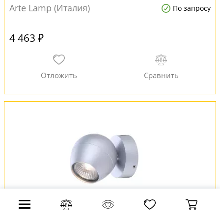
Arte Lamp (Италия)
По запросу
4 463 ₽