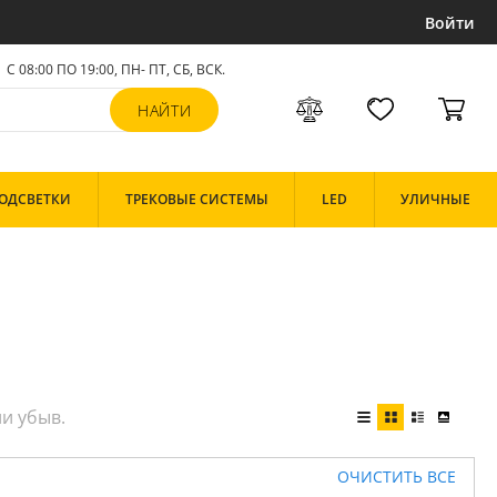
Войти
С 08:00 ПО 19:00, ПН- ПТ,
СБ, ВСК
.
ОДСВЕТКИ
ТРЕКОВЫЕ СИСТЕМЫ
LED
УЛИЧНЫЕ
ОЧИСТИТЬ ВСЕ