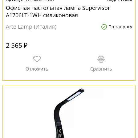
Офисная настольная лампа Supervisor
A1706LT-1WH силиконовая
Arte Lamp (Италия)
По запросу
2 565 ₽