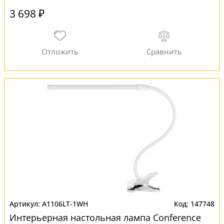
3 698 ₽
A1106LT-1WH
147748
Интерьерная настольная лампа Conference