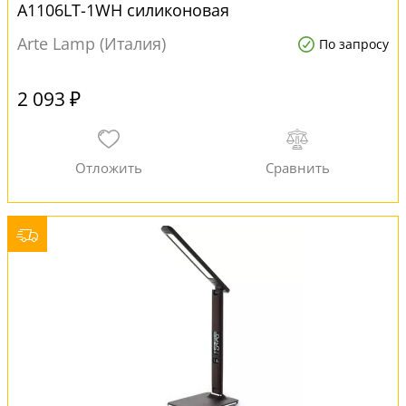
A1106LT-1WH силиконовая
Arte Lamp (Италия)
По запросу
2 093 ₽