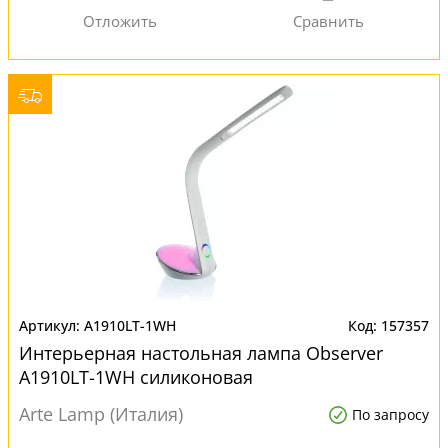
A1910LT-1WH
157357
Интерьерная настольная лампа Observer
A1910LT-1WH силиконовая
Arte Lamp (Италия)
По запросу