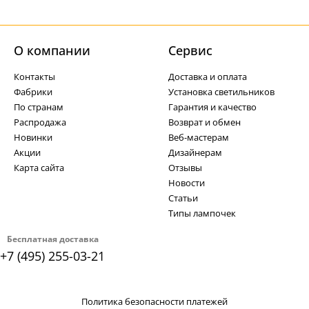
О компании
Cервис
Контакты
Доставка и оплата
Фабрики
Установка светильников
По странам
Гарантия и качество
Распродажа
Возврат и обмен
Новинки
Веб-мастерам
Акции
Дизайнерам
Карта сайта
Отзывы
Новости
Статьи
Типы лампочек
Бесплатная доставка
+7 (495) 255-03-21
Политика безопасности платежей