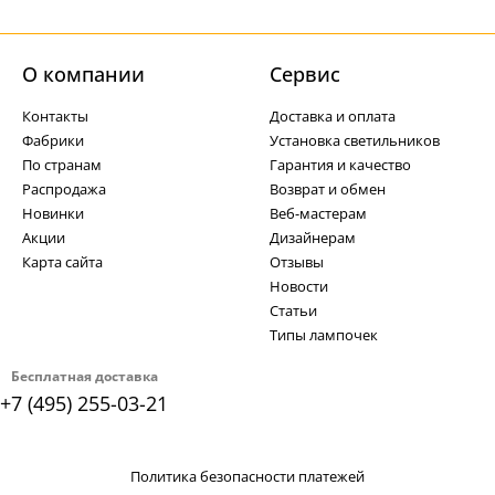
О компании
Cервис
Контакты
Доставка и оплата
Фабрики
Установка светильников
По странам
Гарантия и качество
Распродажа
Возврат и обмен
Новинки
Веб-мастерам
Акции
Дизайнерам
Карта сайта
Отзывы
Новости
Статьи
Типы лампочек
Бесплатная доставка
+7 (495) 255-03-21
Политика безопасности платежей