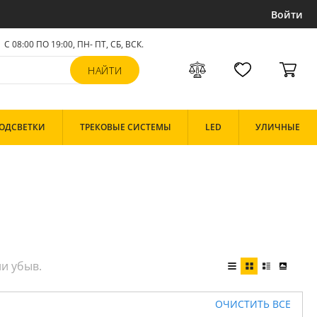
Войти
С 08:00 ПО 19:00, ПН- ПТ,
СБ, ВСК
.
ОДСВЕТКИ
ТРЕКОВЫЕ СИСТЕМЫ
LED
УЛИЧНЫЕ
ОЧИСТИТЬ ВСЕ