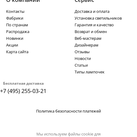
Контакты
Доставка и оплата
Фабрики
Установка светильников
По странам
Гарантия и качество
Распродажа
Возврат и обмен
Новинки
Веб-мастерам
Акции
Дизайнерам
Карта сайта
Отзывы
Новости
Статьи
Типы лампочек
Бесплатная доставка
+7 (495) 255-03-21
Политика безопасности платежей
Мы используем файлы cookie для