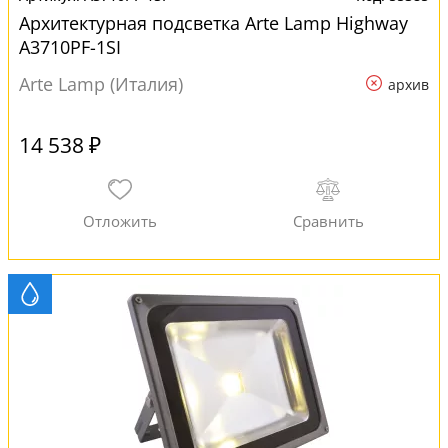
Архитектурная подсветка Arte Lamp Highway
A3710PF-1SI
Arte Lamp (Италия)
архив
14 538 ₽