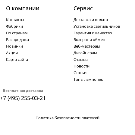
О компании
Cервис
Контакты
Доставка и оплата
Фабрики
Установка светильников
По странам
Гарантия и качество
Распродажа
Возврат и обмен
Новинки
Веб-мастерам
Акции
Дизайнерам
Карта сайта
Отзывы
Новости
Статьи
Типы лампочек
Бесплатная доставка
+7 (495) 255-03-21
Политика безопасности платежей