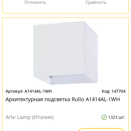
A1414AL-1WH
147704
Архитектурная подсветка Rullo A1414AL-1WH
Arte Lamp (Италия)
1323 шт.