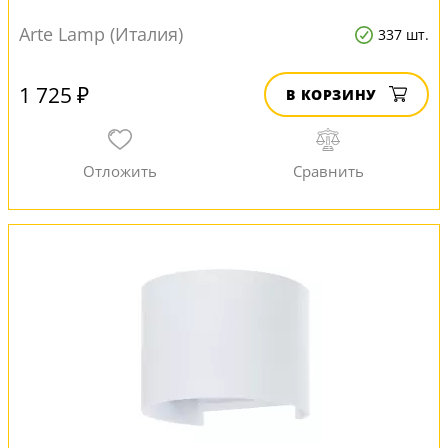
Arte Lamp (Италия)
337 шт.
1 725 ₽
В КОРЗИНУ