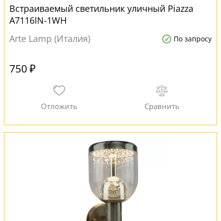
Встраиваемый светильник уличный Piazza
A7116IN-1WH
Arte Lamp (Италия)
По запросу
750 ₽