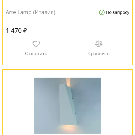
Arte Lamp (Италия)
По запросу
1 470 ₽