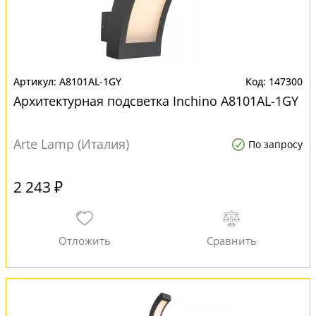
A8101AL-1GY
147300
Архитектурная подсветка Inchino A8101AL-1GY
Arte Lamp (Италия)
По запросу
2 243 ₽