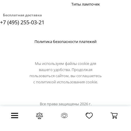
Типы лампочек
Бесплатная доставка
+7 (495) 255-03-21
Политика безопасности платежей
Мы используем файлы cookie для
вашего удобства. Продолжая
пользоваться сайтом, вы соглашаетесь
с
политикой использования cookie.
Все права защищены 2026 г.
Интернет магазин artelamp.su