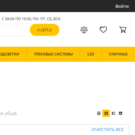
Войти
С 08:00 ПО 19:00, ПН- ПТ,
СБ, ВСК
.
ОДСВЕТКИ
ТРЕКОВЫЕ СИСТЕМЫ
LED
УЛИЧНЫЕ
ОЧИСТИТЬ ВСЕ