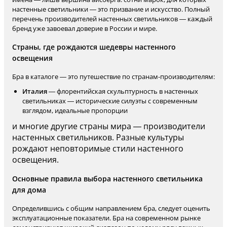
настенные светильники — это призвание и искусство. Полный
перечень производителей настенных светильников — каждый
бренд уже завоевал доверие в России и мире.
Страны, где рождаются шедевры настенного
освещения
Бра в каталоге — это путешествие по странам-производителям:
Италия
— флорентийская скульптурность в настенных
светильниках — исторические силуэты с современным
взглядом, идеальные пропорции
и многие другие страны мира — производители
настенных светильников. Разные культуры
рождают неповторимые стили настенного
освещения.
Основные правила выбора настенного светильника
для дома
Определившись с общим направлением бра, следует оценить
эксплуатационные показатели. Бра на современном рынке