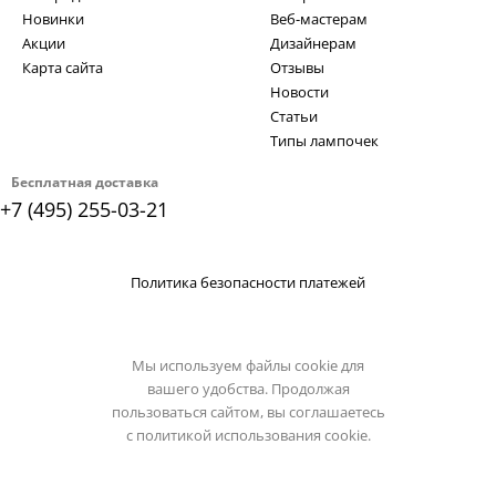
Новинки
Веб-мастерам
Акции
Дизайнерам
Карта сайта
Отзывы
Новости
Статьи
Типы лампочек
Бесплатная доставка
+7 (495) 255-03-21
Политика безопасности платежей
Мы используем файлы cookie для
вашего удобства. Продолжая
пользоваться сайтом, вы соглашаетесь
с
политикой использования cookie.