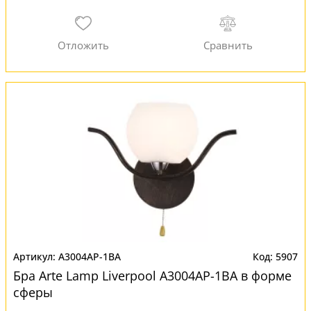
A3004AP-1BA
5907
Бра Arte Lamp Liverpool A3004AP-1BA в форме
сферы