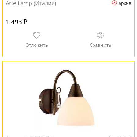
Arte Lamp (Италия)
архив
1 493 ₽