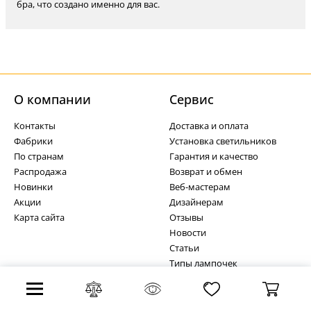
бра, что создано именно для вас.
О компании
Cервис
Контакты
Доставка и оплата
Фабрики
Установка светильников
По странам
Гарантия и качество
Распродажа
Возврат и обмен
Новинки
Веб-мастерам
Акции
Дизайнерам
Карта сайта
Отзывы
Новости
Статьи
Типы лампочек
Бесплатная доставка
+7 (495) 255-03-21