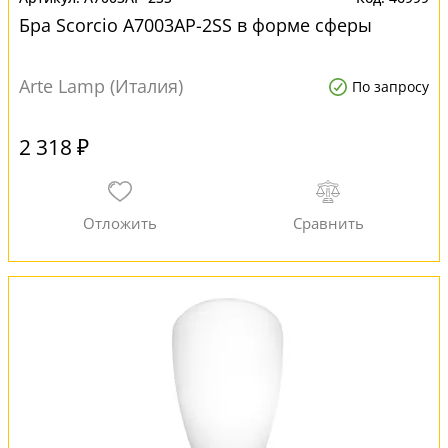
Бра Scorcio A7003AP-2SS в форме сферы
Arte Lamp (Италия)
По запросу
2 318 ₽