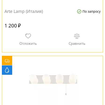
Arte Lamp (Италия)
По запросу
1 200 ₽