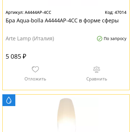
A4444AP-4CC
47014
Бра Aqua-bolla A4444AP-4CC в форме сферы
Arte Lamp (Италия)
По запросу
5 085 ₽