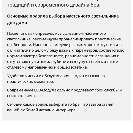
традиций и современного дизайна бра.
Основные правила выбора настенного светильника
для дома
После того как определились с дизайном настенного
светильника, рекомендуем проанализировать практические
особенности. Настенные модели разных марок могут сильно
отличаться по целому ряду важных параметров: соответствию
нормам электробезопасности, равномерности освещения и
отсутствию пульсации, глубине и выступу от стены, а также
стилевому направлению и общей эстетике.
Удобство чистки и обслуживания — один из главных
практических моментов.
Современные LED-модули сильно продлевают срок службы и
снижают счета.
Сегодня самое время: выберите то бра, что завтра станет
вашей любимой деталью интерьера.