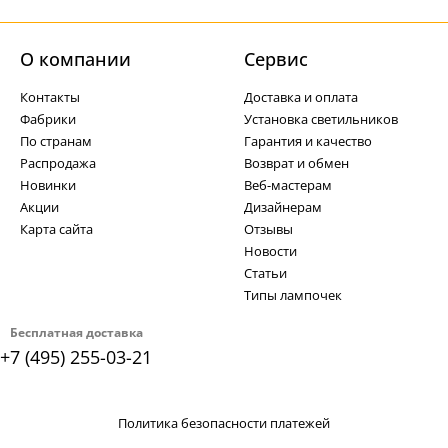
О компании
Cервис
Контакты
Доставка и оплата
Фабрики
Установка светильников
По странам
Гарантия и качество
Распродажа
Возврат и обмен
Новинки
Веб-мастерам
Акции
Дизайнерам
Карта сайта
Отзывы
Новости
Статьи
Типы лампочек
Бесплатная доставка
+7 (495) 255-03-21
Политика безопасности платежей