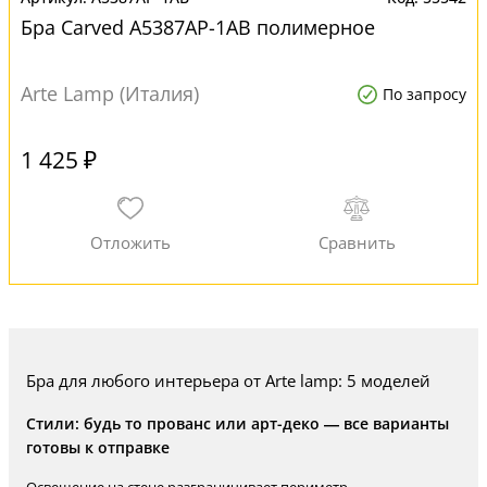
Бра Carved A5387AP-1AB полимерное
Arte Lamp (Италия)
По запросу
1 425 ₽
Бра для любого интерьера от Arte lamp: 5 моделей
Стили: будь то прованс или арт-деко — все варианты
готовы к отправке