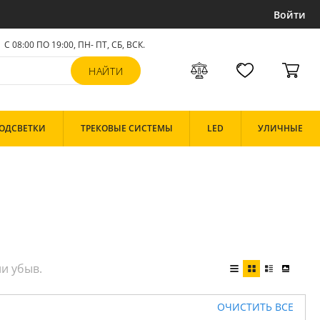
Войти
С 08:00 ПО 19:00, ПН- ПТ,
СБ, ВСК
.
ОДСВЕТКИ
ТРЕКОВЫЕ СИСТЕМЫ
LED
УЛИЧНЫЕ
ОЧИСТИТЬ ВСЕ