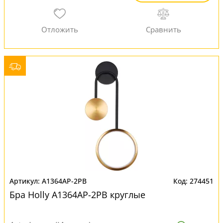
A1364AP-2PB
274451
Бра Holly A1364AP-2PB круглые