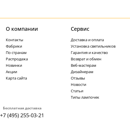
О компании
Cервис
Контакты
Доставка и оплата
Фабрики
Установка светильников
По странам
Гарантия и качество
Распродажа
Возврат и обмен
Новинки
Веб-мастерам
Акции
Дизайнерам
Карта сайта
Отзывы
Новости
Статьи
Типы лампочек
Бесплатная доставка
+7 (495) 255-03-21