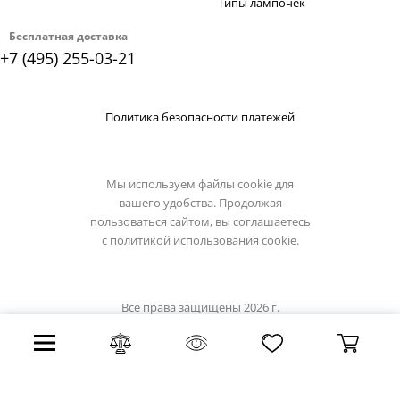
Типы лампочек
Бесплатная доставка
+7 (495) 255-03-21
Политика безопасности платежей
Мы используем файлы cookie для
вашего удобства. Продолжая
пользоваться сайтом, вы соглашаетесь
с
политикой использования cookie.
Все права защищены 2026 г.
Интернет магазин artelamp.su