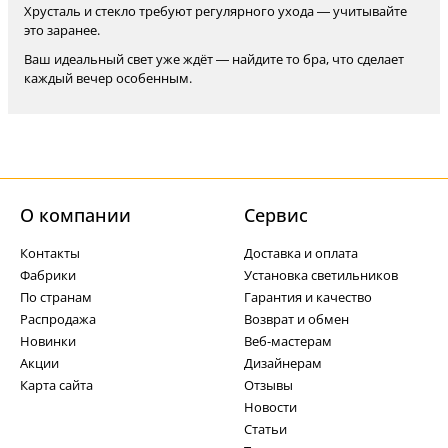
Хрусталь и стекло требуют регулярного ухода — учитывайте
это заранее.
Ваш идеальный свет уже ждёт — найдите то бра, что сделает
каждый вечер особенным.
О компании
Cервис
Контакты
Доставка и оплата
Фабрики
Установка светильников
По странам
Гарантия и качество
Распродажа
Возврат и обмен
Новинки
Веб-мастерам
Акции
Дизайнерам
Карта сайта
Отзывы
Новости
Статьи