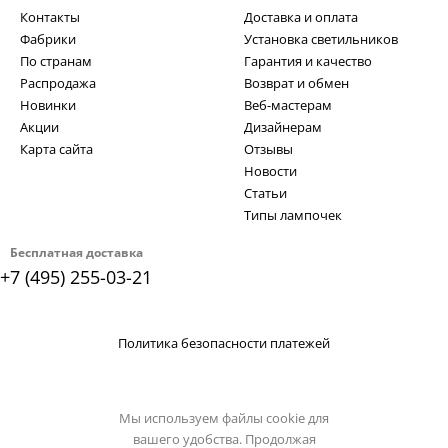
Контакты
Доставка и оплата
Фабрики
Установка светильников
По странам
Гарантия и качество
Распродажа
Возврат и обмен
Новинки
Веб-мастерам
Акции
Дизайнерам
Карта сайта
Отзывы
Новости
Статьи
Типы лампочек
Бесплатная доставка
+7 (495) 255-03-21
Политика безопасности платежей
Мы используем файлы cookie для
вашего удобства. Продолжая