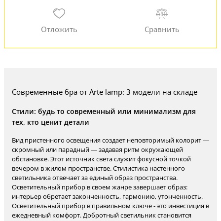
Современные бра от Arte lamp: 3 модели на складе
Стили: будь то современный или минимализм для
тех, кто ценит детали
Вид пристенного освещения создает неповторимый колорит —
скромный или парадный — задавая ритм окружающей
обстановке. Этот источник света служит фокусной точкой
вечером в жилом пространстве. Стилистика настенного
светильника отвечает за единый образ пространства.
Осветительный прибор в своем жанре завершает образ:
интерьер обретает законченность, гармонию, утонченность.
Осветительный прибор в правильном ключе - это инвестиция в
ежедневный комфорт. Добротный светильник становится