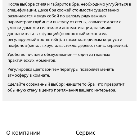
После выбора стиля и габаритов бра, необходимо углубиться в
спецификации. Даже бра схожей стоимости существенно
различаются между собой по целому ряду важных
параметров: глубине и выступу от стены, совместимости с
умным домом и системами автоматизации, наличию
дополнительных функций (поворотный механизм,
регулируемый кронштейн), а также материалам корпуса и
плафонов (металл, хрусталь, стекло, дерево, ткань, керамика).
Удобство чистки и обслуживания — один из главных
практических моментов.
Регулировка цветовой температуры позволяет менять
атмосферу в комнате.
Сделайте осознанный выбор: найдите то бра, что превратит
обычную стену в центр притяжения вашего интерьера.
О компании
Cервис