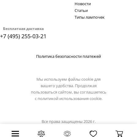
Новости
Статьи
Типы лампочек
Бесплатная доставка
+7 (495) 255-03-21
Политика безопасности платежей
Мы используем файлы cookie для
вашего удобства. Продолжая
пользоваться сайтом, вы соглашаетесь
с
политикой использования cookie.
Все права защищены 2026 г.
Интернет магазин artelamp.su