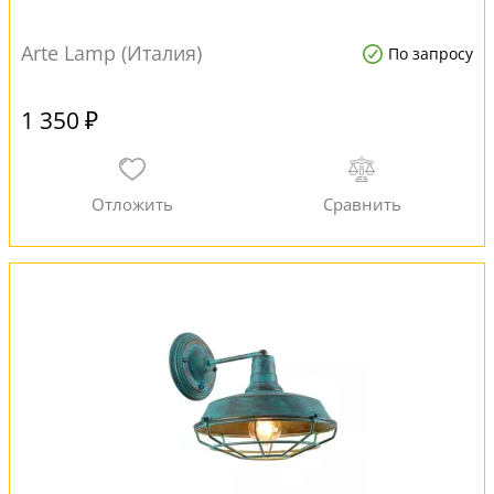
Arte Lamp (Италия)
По запросу
1 350 ₽