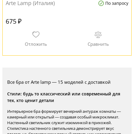
Arte Lamp (Италия)
По запросу
675 ₽
Все бра от Arte lamp — 15 моделей с доставкой
Стили: будь то классический или современный для
тех, кто ценит детали
Интерьерное бра формирует вечерний антураж комнаты —
камерный или открытый — создавая особый микроклимат.
Настенный светильник служит изюминкой в прихожей.
Стилистика настенного светильника демонстрирует вкус