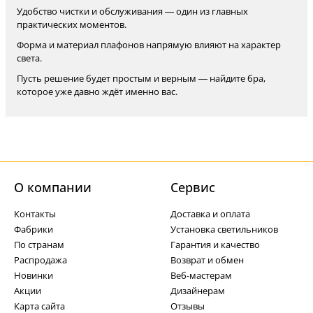
Удобство чистки и обслуживания — один из главных
практических моментов.
Форма и материал плафонов напрямую влияют на характер
света.
Пусть решение будет простым и верным — найдите бра,
которое уже давно ждёт именно вас.
О компании
Cервис
Контакты
Доставка и оплата
Фабрики
Установка светильников
По странам
Гарантия и качество
Распродажа
Возврат и обмен
Новинки
Веб-мастерам
Акции
Дизайнерам
Карта сайта
Отзывы