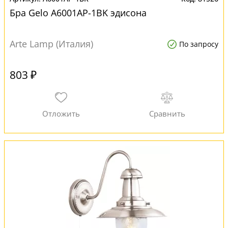
Бра Gelo A6001AP-1BK эдисона
Arte Lamp (Италия)
По запросу
803 ₽