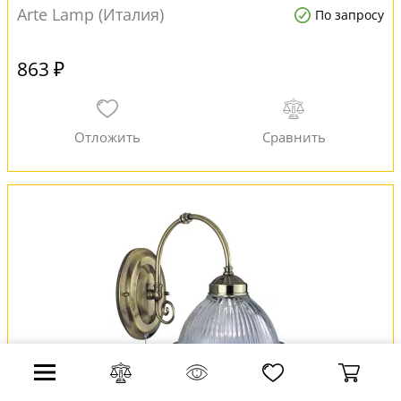
Arte Lamp (Италия)
По запросу
863 ₽