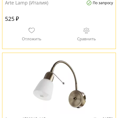
Arte Lamp (Италия)
По запросу
525 ₽