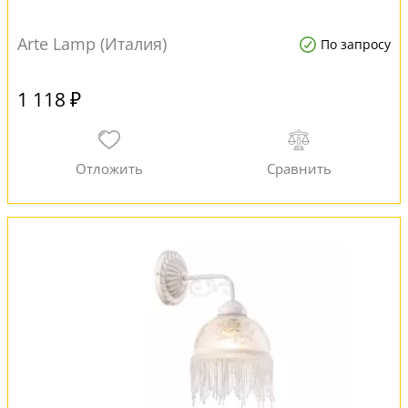
Arte Lamp (Италия)
По запросу
1 118 ₽