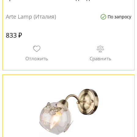
Arte Lamp (Италия)
По запросу
833 ₽