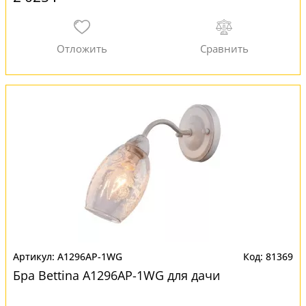
A1296AP-1WG
81369
Бра Bettina A1296AP-1WG для дачи