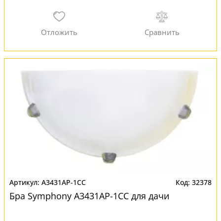
A3431AP-1CC
32378
Бра Symphony A3431AP-1CC для дачи