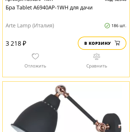
Бра Tablet A6940AP-1WH для дачи
Arte Lamp (Италия)
186 шт.
3 218 ₽
В КОРЗИНУ