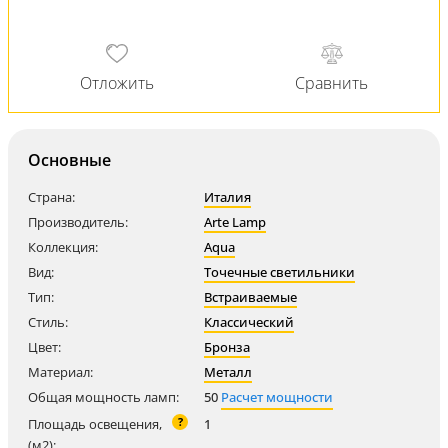
Основные
Страна:
Италия
Производитель:
Arte Lamp
Коллекция:
Aqua
Вид:
Точечные светильники
Тип:
Встраиваемые
Стиль:
Классический
Цвет:
Бронза
Материал:
Металл
Общая мощность ламп:
50
Расчет мощности
?
Площадь освещения,
1
(м2):