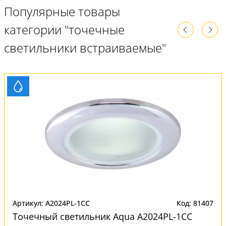
Популярные товары
категории "точечные
светильники встраиваемые"
Артикул: A2024PL-1CC
Код: 81407
Точечный светильник Aqua A2024PL-1CC