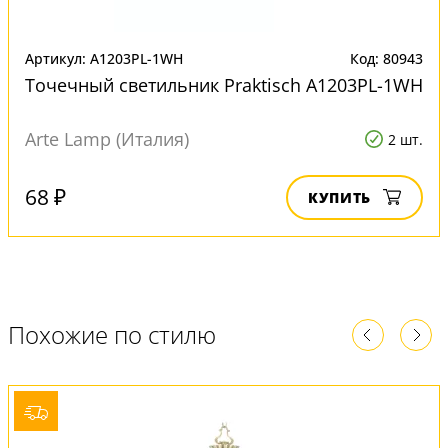
Артикул: A1203PL-1WH
Код: 80943
Точечный светильник Praktisch A1203PL-1WH
Arte Lamp (Италия)
2 шт.
68 ₽
КУПИТЬ
Похожие по стилю