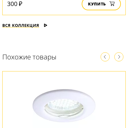
300 ₽
КУПИТЬ
ВСЯ КОЛЛЕКЦИЯ
Похожие товары