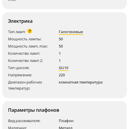
Электрика
?
Тип ламп:
Галогеновые
Мощность лампы:
50
Мощность ламп, max:
50
Количество ламп:
1
Количество ламп 2:
1
Тип цоколя:
GU10
Напряжение:
220
Диапазон рабочих
комнатная температура
температур:
Параметры плафонов
Вид рассеивателя:
Плафон
Материал:
Металл