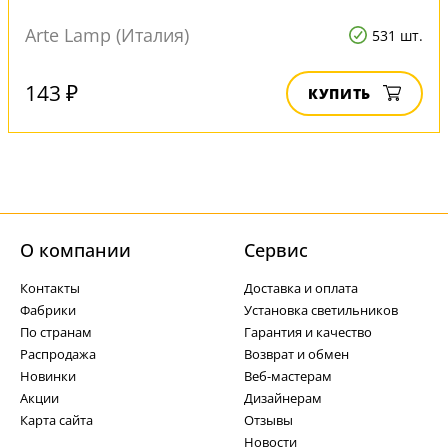
Arte Lamp (Италия)
531 шт.
143 ₽
КУПИТЬ
О компании
Cервис
Контакты
Доставка и оплата
Фабрики
Установка светильников
По странам
Гарантия и качество
Распродажа
Возврат и обмен
Новинки
Веб-мастерам
Акции
Дизайнерам
Карта сайта
Отзывы
Новости