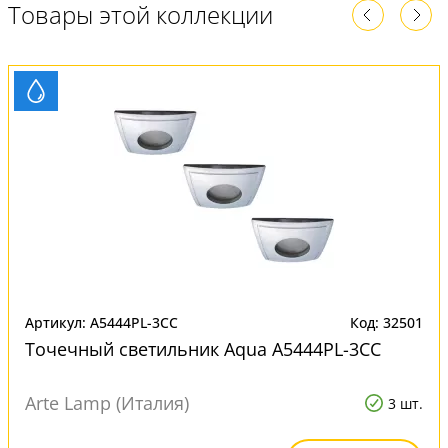
Товары этой коллекции
Артикул: A5444PL-3CC
Код: 32501
Точечный светильник Aqua A5444PL-3CC
Arte Lamp (Италия)
3 шт.