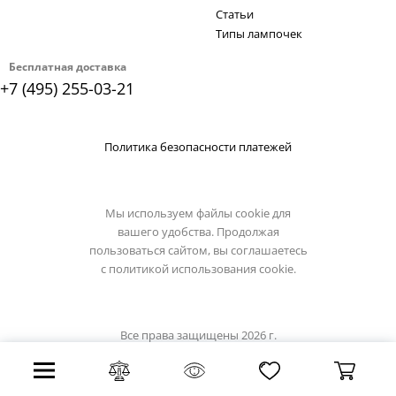
Статьи
Типы лампочек
Бесплатная доставка
+7 (495) 255-03-21
Политика безопасности платежей
Мы используем файлы cookie для
вашего удобства. Продолжая
пользоваться сайтом, вы соглашаетесь
с
политикой использования cookie.
Все права защищены 2026 г.
Интернет магазин artelamp.su