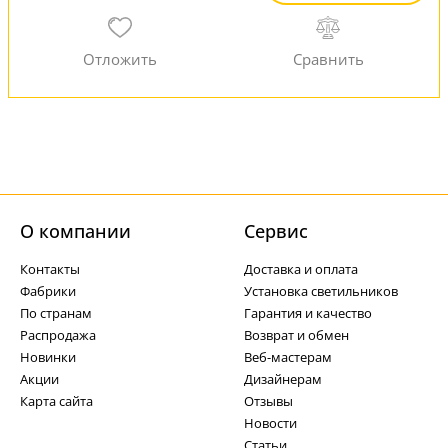
О компании
Cервис
Контакты
Доставка и оплата
Фабрики
Установка светильников
По странам
Гарантия и качество
Распродажа
Возврат и обмен
Новинки
Веб-мастерам
Акции
Дизайнерам
Карта сайта
Отзывы
Новости
Статьи