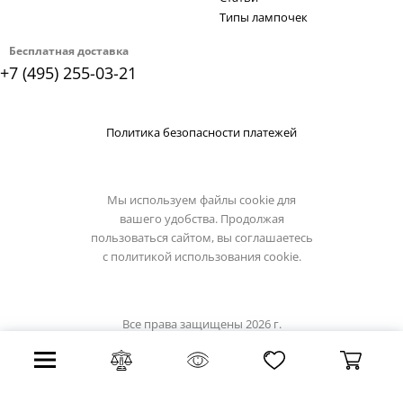
Типы лампочек
Бесплатная доставка
+7 (495) 255-03-21
Политика безопасности платежей
Мы используем файлы cookie для
вашего удобства. Продолжая
пользоваться сайтом, вы соглашаетесь
с
политикой использования cookie.
Все права защищены 2026 г.
Интернет магазин artelamp.su