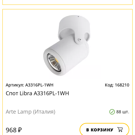
A3316PL-1WH
168210
Спот Libra A3316PL-1WH
Arte Lamp (Италия)
88 шт.
968 ₽
В КОРЗИНУ