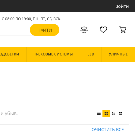
Войти
С 08:00 ПО 19:00, ПН- ПТ,
СБ, ВСК
.
ОДСВЕТКИ
ТРЕКОВЫЕ СИСТЕМЫ
LED
УЛИЧНЫЕ
ОЧИСТИТЬ ВСЕ