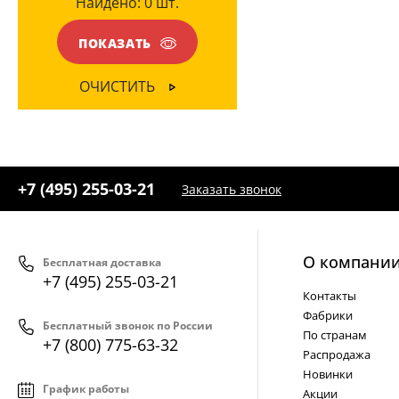
Найдено:
0
шт.
ПОКАЗАТЬ
ОЧИСТИТЬ
+7 (495) 255-03-21
Заказать звонок
О компани
Бесплатная доставка
+7 (495) 255-03-21
Контакты
Фабрики
Бесплатный звонок по России
По странам
+7 (800) 775-63-32
Распродажа
Новинки
График работы
Акции