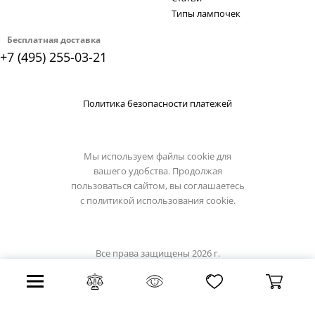
Типы лампочек
Бесплатная доставка
+7 (495) 255-03-21
Политика безопасности платежей
Мы используем файлы cookie для
вашего удобства. Продолжая
пользоваться сайтом, вы соглашаетесь
с
политикой использования cookie.
Все права защищены 2026 г.
Интернет магазин artelamp.su