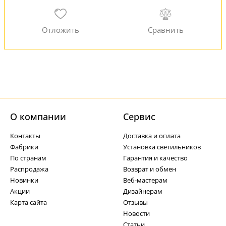
О компании
Cервис
Контакты
Доставка и оплата
Фабрики
Установка светильников
По странам
Гарантия и качество
Распродажа
Возврат и обмен
Новинки
Веб-мастерам
Акции
Дизайнерам
Карта сайта
Отзывы
Новости
Статьи