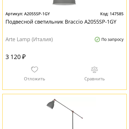
A2055SP-1GY
147585
Подвесной светильник Braccio A2055SP-1GY
Arte Lamp (Италия)
По запросу
3 120 ₽