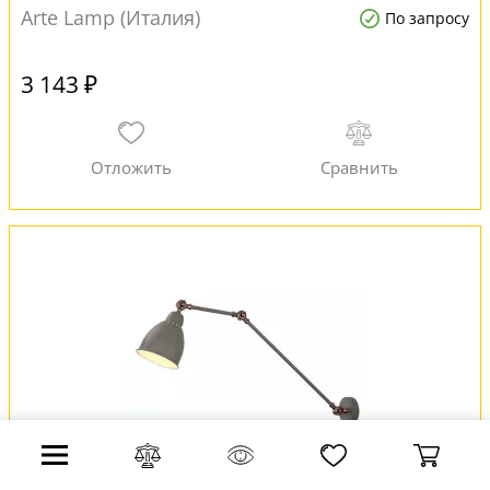
Arte Lamp (Италия)
По запросу
3 143 ₽