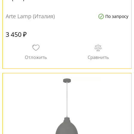
Arte Lamp (Италия)
По запросу
3 450 ₽