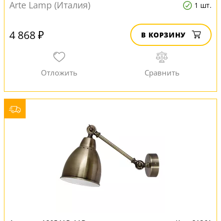
Arte Lamp (Италия)
1 шт.
4 868 ₽
В КОРЗИНУ