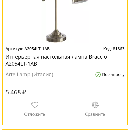
A2054LT-1AB
81363
Интерьерная настольная лампа Braccio
A2054LT-1AB
Arte Lamp (Италия)
По запросу
5 468 ₽