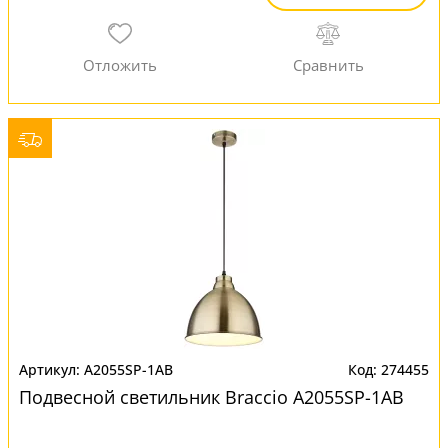
A2055SP-1AB
274455
Подвесной светильник Braccio A2055SP-1AB