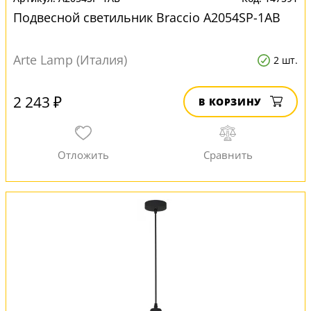
Подвесной светильник Braccio A2054SP-1AB
Arte Lamp (Италия)
2 шт.
2 243 ₽
В КОРЗИНУ