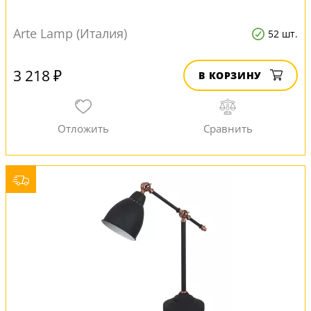
Arte Lamp (Италия)
52 шт.
3 218 ₽
В КОРЗИНУ